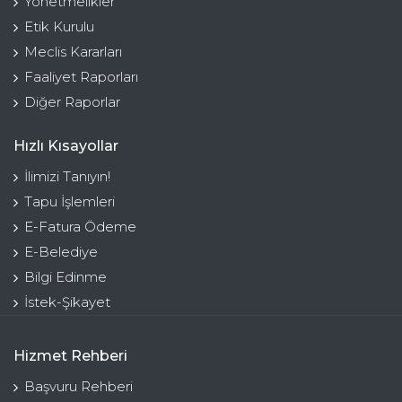
Yönetmelikler
Etik Kurulu
Meclis Kararları
Faaliyet Raporları
Diğer Raporlar
Hızlı Kısayollar
İlimizi Tanıyın!
Tapu İşlemleri
E-Fatura Ödeme
E-Belediye
Bilgi Edinme
İstek-Şikayet
Hizmet Rehberi
Başvuru Rehberi