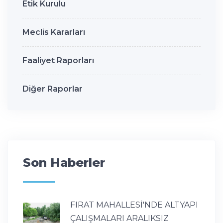
Etik Kurulu
Meclis Kararları
Faaliyet Raporları
Diğer Raporlar
Son Haberler
FIRAT MAHALLESİ'NDE ALTYAPI
ÇALIŞMALARI ARALIKSIZ