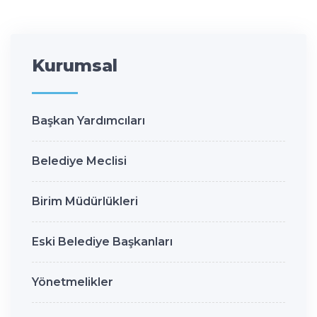
Kurumsal
Başkan Yardımcıları
Belediye Meclisi
Birim Müdürlükleri
Eski Belediye Başkanları
Yönetmelikler