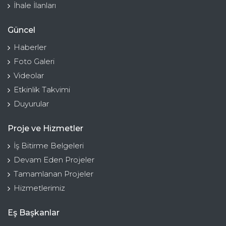
İhale İlanları
Güncel
Haberler
Foto Galeri
Videolar
Etkinlik Takvimi
Duyurular
Proje ve Hizmetler
İş Bitirme Belgeleri
Devam Eden Projeler
Tamamlanan Projeler
Hizmetlerimiz
Eş Başkanlar