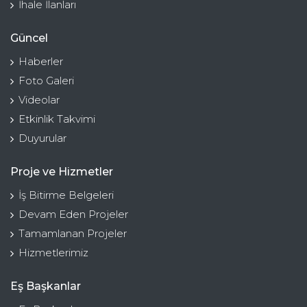
İhale İlanları
Güncel
Haberler
Foto Galeri
Videolar
Etkinlik Takvimi
Duyurular
Proje ve Hizmetler
İş Bitirme Belgeleri
Devam Eden Projeler
Tamamlanan Projeler
Hizmetlerimiz
Eş Başkanlar