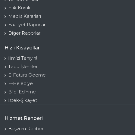
Etik Kurulu
Meclis Kararları
Faaliyet Raporları
Diğer Raporlar
Hızlı Kısayollar
İlimizi Tanıyın!
Tapu İşlemleri
E-Fatura Ödeme
E-Belediye
Bilgi Edinme
İstek-Şikayet
Hizmet Rehberi
Başvuru Rehberi