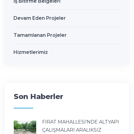
İş Bitirme Belgeleri
Devam Eden Projeler
Tamamlanan Projeler
Hizmetlerimiz
Son Haberler
FIRAT MAHALLESİ'NDE ALTYAPI
ÇALIŞMALARI ARALIKSIZ