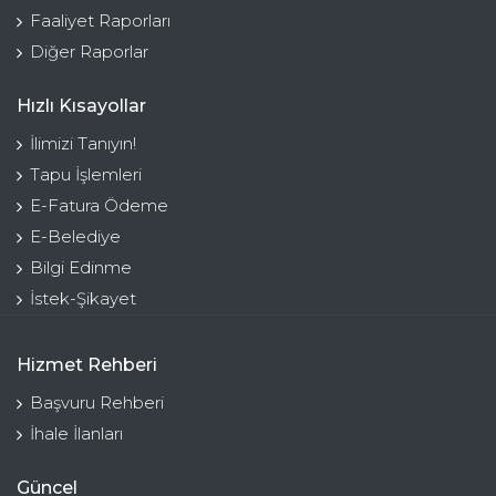
Faaliyet Raporları
Diğer Raporlar
Hızlı Kısayollar
İlimizi Tanıyın!
Tapu İşlemleri
E-Fatura Ödeme
E-Belediye
Bilgi Edinme
İstek-Şikayet
Hizmet Rehberi
Başvuru Rehberi
İhale İlanları
Güncel