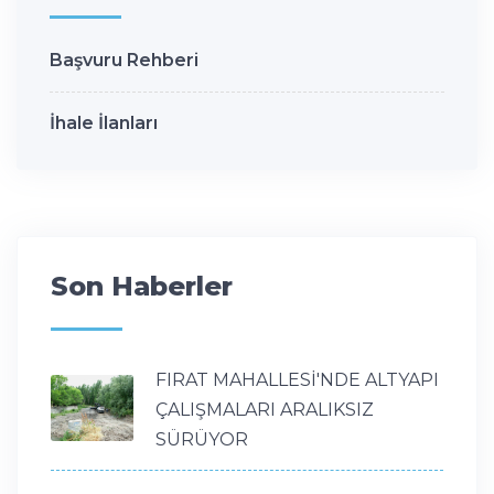
Başvuru Rehberi
İhale İlanları
Son Haberler
FIRAT MAHALLESİ'NDE ALTYAPI
ÇALIŞMALARI ARALIKSIZ
SÜRÜYOR