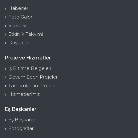
Haberler
Foto Galeri
Videolar
Etkinlik Takvimi
Duyurular
Proje ve Hizmetler
İş Bitirme Belgeleri
Devam Eden Projeler
Tamamlanan Projeler
Hizmetlerimiz
Eş Başkanlar
Eş Başkanlar
Fotoğraflar