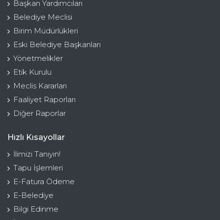
Başkan Yardımcıları
Belediye Meclisi
Birim Müdürlükleri
Eski Belediye Başkanları
Yönetmelikler
Etik Kurulu
Meclis Kararları
Faaliyet Raporları
Diğer Raporlar
Hızlı Kısayollar
İlimizi Tanıyın!
Tapu İşlemleri
E-Fatura Ödeme
E-Belediye
Bilgi Edinme