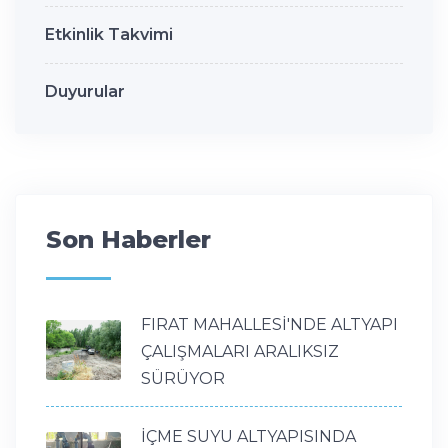
Etkinlik Takvimi
Duyurular
Son Haberler
FIRAT MAHALLESİ'NDE ALTYAPI
ÇALIŞMALARI ARALIKSIZ
SÜRÜYOR
İÇME SUYU ALTYAPISINDA