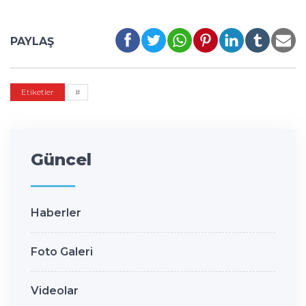
PAYLAŞ
Etiketler
#
Güncel
Haberler
Foto Galeri
Videolar