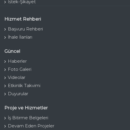
İstek-Şikayet
Hizmet Rehberi
Başvuru Rehberi
İhale İlanları
Güncel
Haberler
Foto Galeri
Videolar
Etkinlik Takvimi
Duyurular
Proje ve Hizmetler
İş Bitirme Belgeleri
Devam Eden Projeler