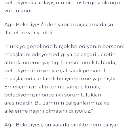
belediyecilik anlayışının bir göstergesi olduğu
vurgulandı.
Ağrı Belediyesi’nden yapılan açıklamada şu
ifadelere yer verildi:
“Türkiye genelinde birçok belediyenin personel
maaşlarını ödeyemediği ya da asgari ücretin
altında ödeme yaptığı bir ekonomik tabloda,
belediyemiz özveriyle çalışarak personel
maaşlarında anlamlı bir iyileştirme yapmıştır.
Emekçimizin alın terine sahip çıkmak,
belediyemizin öncelikli sorumlulukları
arasındadır. Bu zammın çalışanlarımıza ve
ailelerine hayırlı olmasını diliyoruz.”
Ağrı Belediyesi, bu kararla birlikte hem çalışan