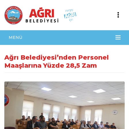
MENÜ
Ağrı Belediyesi’nden Personel
Maaşlarına Yüzde 28,5 Zam