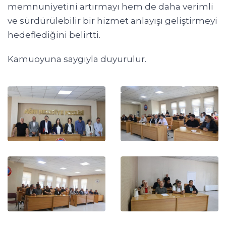
memnuniyetini artırmayı hem de daha verimli
ve sürdürülebilir bir hizmet anlayışı geliştirmeyi
hedeflediğini belirtti.
Kamuoyuna saygıyla duyurulur.