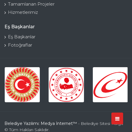
Tamamlanan Projeler
Hizmetlerimiz
Eş Başkanlar
Eş Başkanlar
Fotoğraflar
Belediye Yazılımı: Medya İnternet™
- Belediye Sitesi Kulga
© Tüm Hakları Saklıdır.