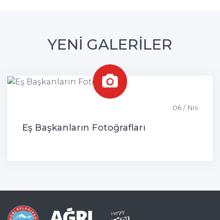
YENİ GALERİLER
06 / Nis
Eş Başkanların Fotoğrafları