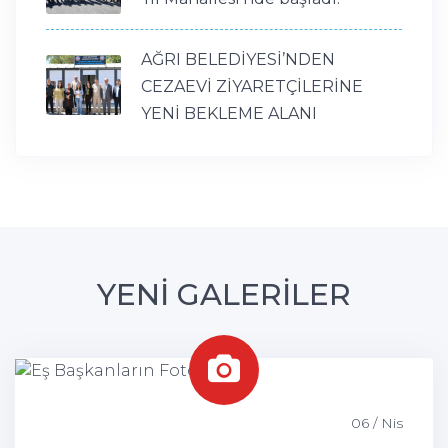
AĞRI BELEDİYESİ’NDEN
CEZAEVİ ZİYARETÇİLERİNE
YENİ BEKLEME ALANI
YENİ GALERİLER
06 / Nis