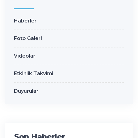
Haberler
Foto Galeri
Videolar
Etkinlik Takvimi
Duyurular
Son Haberler