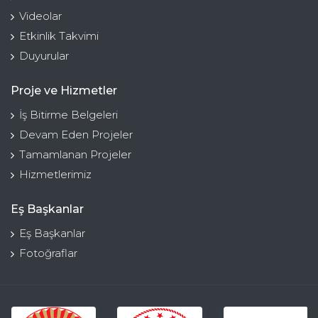
Videolar
Etkinlik Takvimi
Duyurular
Proje ve Hizmetler
İş Bitirme Belgeleri
Devam Eden Projeler
Tamamlanan Projeler
Hizmetlerimiz
Eş Başkanlar
Eş Başkanlar
Fotoğraflar