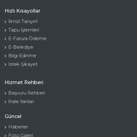
Hızlı Kısayollar
İlimizi Tanıyın!
Tapu İşlemleri
E-Fatura Ödeme
E-Belediye
Bilgi Edinme
İstek-Şikayet
Hizmet Rehberi
Başvuru Rehberi
İhale İlanları
Güncel
Haberler
Foto Galeri