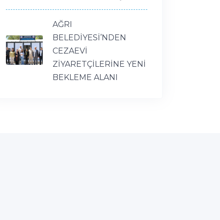
AĞRI
BELEDİYESİ’NDEN
CEZAEVİ
ZİYARETÇİLERİNE YENİ
BEKLEME ALANI