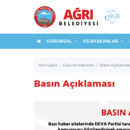
KURUMSAL
EŞ BAŞKANLAR
Ana Sayfa
Güncel Haberler
Basın Açıklaması
Basın Açıklaması