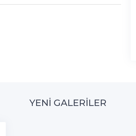
YENİ GALERİLER