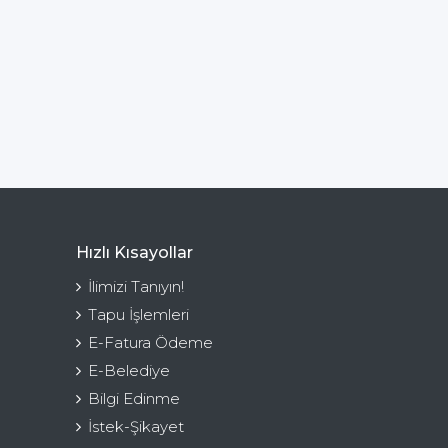
Hızlı Kısayollar
İlimizi Tanıyın!
Tapu İşlemleri
E-Fatura Ödeme
E-Belediye
Bilgi Edinme
İstek-Şikayet