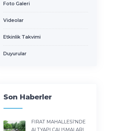
Foto Galeri
Videolar
Etkinlik Takvimi
Duyurular
Son Haberler
FIRAT MAHALLESİ'NDE
ALTYAPI ÇALIŞMALARI