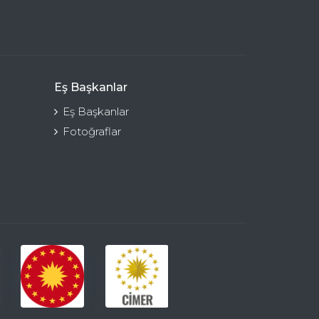
Eş Başkanlar
Eş Başkanlar
Fotoğraflar