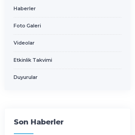
Haberler
Foto Galeri
Videolar
Etkinlik Takvimi
Duyurular
Son Haberler