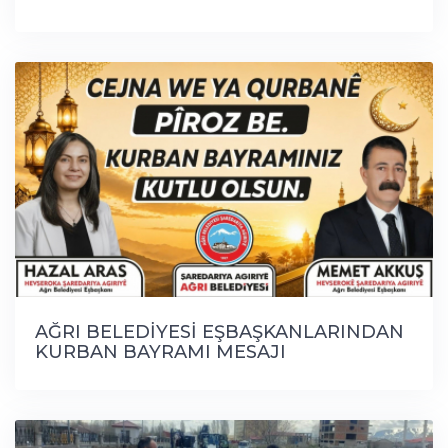
AĞRI BELEDİYESİ EŞBAŞKANLARINDAN
KURBAN BAYRAMI MESAJI