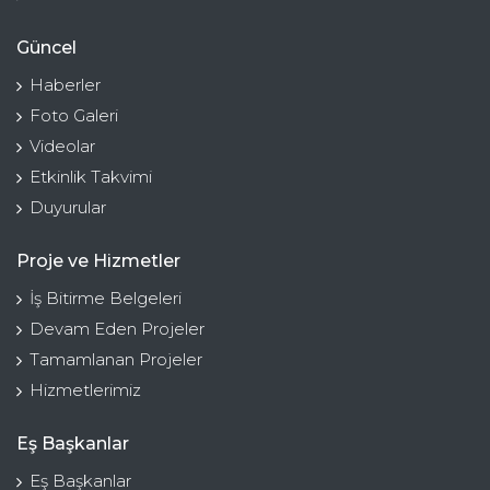
Güncel
Haberler
Foto Galeri
Videolar
Etkinlik Takvimi
Duyurular
Proje ve Hizmetler
İş Bitirme Belgeleri
Devam Eden Projeler
Tamamlanan Projeler
Hizmetlerimiz
Eş Başkanlar
Eş Başkanlar