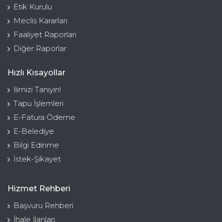
Etik Kurulu
Meclis Kararları
Faaliyet Raporları
Diğer Raporlar
Hızlı Kısayollar
İlimizi Tanıyın!
Tapu İşlemleri
E-Fatura Ödeme
E-Belediye
Bilgi Edinme
İstek-Şikayet
Hizmet Rehberi
Başvuru Rehberi
İhale İlanları