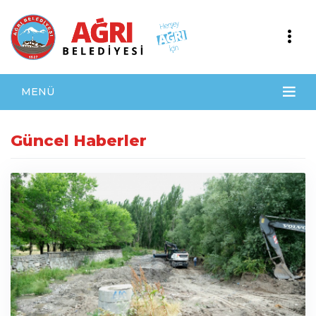
MENÜ
Güncel Haberler