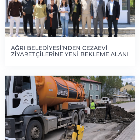
AĞRI BELEDİYESİ’NDEN CEZAEVİ
ZİYARETÇİLERİNE YENİ BEKLEME ALANI