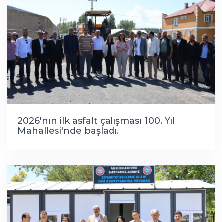
2026'nın ilk asfalt çalışması 100. Yıl
Mahallesi'nde başladı.