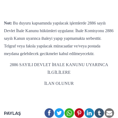
Not:
Bu duyuru kapsamında yapılacak işlemlerde 2886 sayılı
Devlet İhale Kanunu hükümleri uygulanır. İhale Komisyonu 2886
sayılı Kanun uyarınca ihaleyi yapıp yapmamakta serbesttir.
Telgraf veya faksla yapılacak müracaatlar ve/veya postada
meydana gelebilecek gecikmeler kabul edilmeyecektir.
2886 SAYILI DEVLET İHALE KANUNU UYARINCA
İLGİLİLERE
İLAN OLUNUR
PAYLAŞ