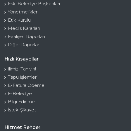
Eski Belediye Başkanları
Yönetmelikler
Etik Kurulu
Meclis Kararları
Faaliyet Raporları
Diğer Raporlar
Hızlı Kısayollar
İlimizi Tanıyın!
Tapu İşlemleri
E-Fatura Ödeme
E-Belediye
Bilgi Edinme
İstek-Şikayet
Hizmet Rehberi