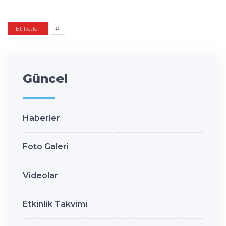
Etiketler
#
Güncel
Haberler
Foto Galeri
Videolar
Etkinlik Takvimi