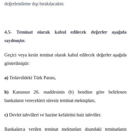
değerlendirme dışı bırakılacaktır.
4.5-
Teminat olarak kabul edilecek değerler aşağıda
sayılmıştır.
Geçici veya kesin teminat olarak kabul edilecek değerler aşağıda
gösterilmiştir:
a)
Tedavüldeki Türk Parası,
b)
Kanunun 26. maddesinin (b) bendine göre belirlenen
bankaların verecekleri süresiz teminat mektupları,
c)
Devlet tahvilleri ve hazine kefaletini haiz tahviller.
Bankalarca verilen teminat mektupları dışındaki teminatların