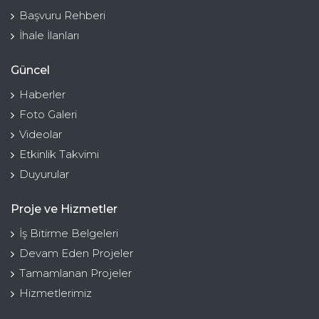
Başvuru Rehberi
İhale İlanları
Güncel
Haberler
Foto Galeri
Videolar
Etkinlik Takvimi
Duyurular
Proje ve Hizmetler
İş Bitirme Belgeleri
Devam Eden Projeler
Tamamlanan Projeler
Hizmetlerimiz