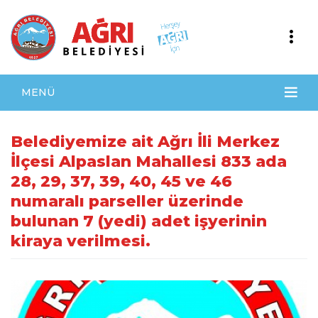
MENÜ
Belediyemize ait Ağrı İli Merkez
İlçesi Alpaslan Mahallesi 833 ada
28, 29, 37, 39, 40, 45 ve 46
numaralı parseller üzerinde
bulunan 7 (yedi) adet işyerinin
kiraya verilmesi.