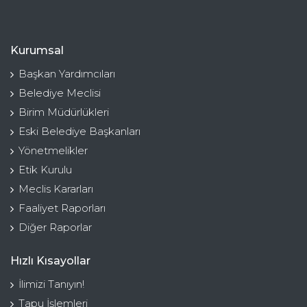
Kurumsal
Başkan Yardımcıları
Belediye Meclisi
Birim Müdürlükleri
Eski Belediye Başkanları
Yönetmelikler
Etik Kurulu
Meclis Kararları
Faaliyet Raporları
Diğer Raporlar
Hızlı Kısayollar
İlimizi Tanıyın!
Tapu İşlemleri