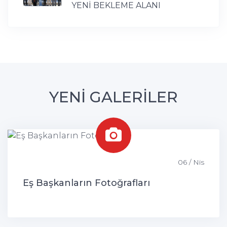
YENİ BEKLEME ALANI
YENİ GALERİLER
06 / Nis
Eş Başkanların Fotoğrafları