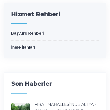
Hizmet Rehberi
Başvuru Rehberi
İhale İlanları
Son Haberler
FIRAT MAHALLESİ'NDE ALTYAPI