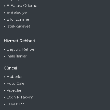
E-Fatura Ödeme
E-Belediye
Bilgi Edinme
İstek-Şikayet
Hizmet Rehberi
Başvuru Rehberi
İhale İlanları
Güncel
Haberler
Foto Galeri
Videolar
Etkinlik Takvimi
Duyurular