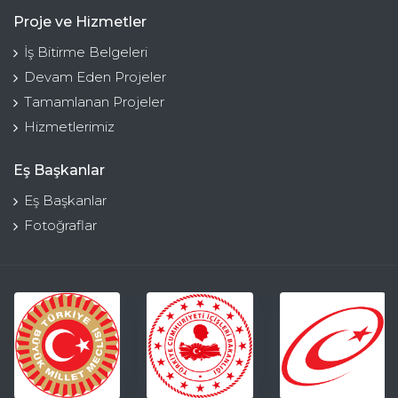
Proje ve Hizmetler
İş Bitirme Belgeleri
Devam Eden Projeler
Tamamlanan Projeler
Hizmetlerimiz
Eş Başkanlar
Eş Başkanlar
Fotoğraflar