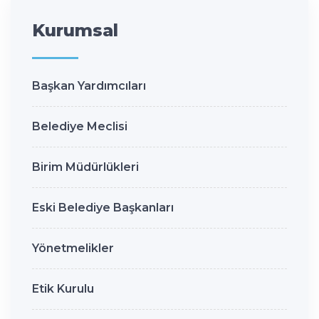
Kurumsal
Başkan Yardımcıları
Belediye Meclisi
Birim Müdürlükleri
Eski Belediye Başkanları
Yönetmelikler
Etik Kurulu