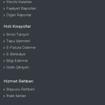
Meclis Kararları
Faaliyet Raporları
Diğer Raporlar
Hızlı Kısayollar
İlimizi Tanıyın!
Tapu İşlemleri
E-Fatura Ödeme
E-Belediye
Bilgi Edinme
İstek-Şikayet
Hizmet Rehberi
Başvuru Rehberi
İhale İlanları