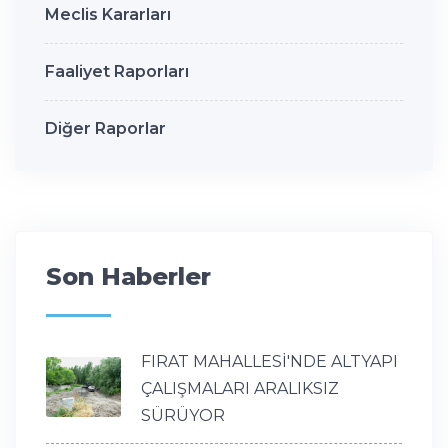
Meclis Kararları
Faaliyet Raporları
Diğer Raporlar
Son Haberler
FIRAT MAHALLESİ'NDE ALTYAPI
ÇALIŞMALARI ARALIKSIZ
SÜRÜYOR