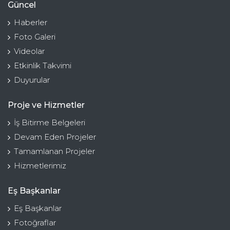
Güncel
Haberler
Foto Galeri
Videolar
Etkinlik Takvimi
Duyurular
Proje ve Hizmetler
İş Bitirme Belgeleri
Devam Eden Projeler
Tamamlanan Projeler
Hizmetlerimiz
Eş Başkanlar
Eş Başkanlar
Fotoğraflar