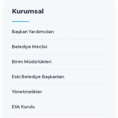
Kurumsal
Başkan Yardımcıları
Belediye Meclisi
Birim Müdürlükleri
Eski Belediye Başkanları
Yönetmelikler
Etik Kurulu