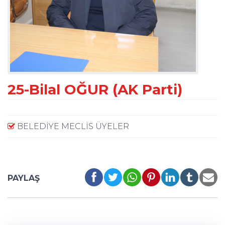
25-Bilal OĞUR (AK Parti)
BELEDİYE MECLİS ÜYELER
PAYLAŞ