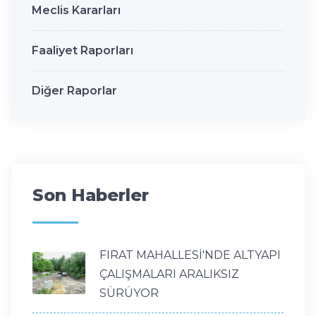
Meclis Kararları
Faaliyet Raporları
Diğer Raporlar
Son Haberler
FIRAT MAHALLESİ'NDE ALTYAPI
ÇALIŞMALARI ARALIKSIZ
SÜRÜYOR