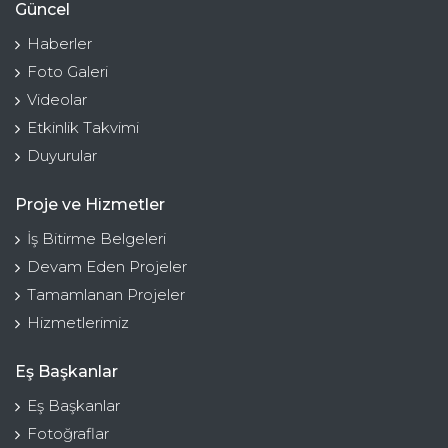
Güncel
Haberler
Foto Galeri
Videolar
Etkinlik Takvimi
Duyurular
Proje ve Hizmetler
İş Bitirme Belgeleri
Devam Eden Projeler
Tamamlanan Projeler
Hizmetlerimiz
Eş Başkanlar
Eş Başkanlar
Fotoğraflar