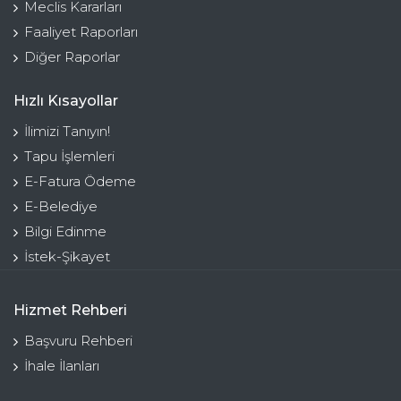
Meclis Kararları
Faaliyet Raporları
Diğer Raporlar
Hızlı Kısayollar
İlimizi Tanıyın!
Tapu İşlemleri
E-Fatura Ödeme
E-Belediye
Bilgi Edinme
İstek-Şikayet
Hizmet Rehberi
Başvuru Rehberi
İhale İlanları