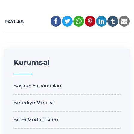
PAYLAŞ
Kurumsal
Başkan Yardımcıları
Belediye Meclisi
Birim Müdürlükleri