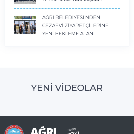
AĞRI BELEDİYESİ’NDEN
CEZAEVİ ZİYARETÇİLERİNE
YENİ BEKLEME ALANI
YENİ VİDEOLAR