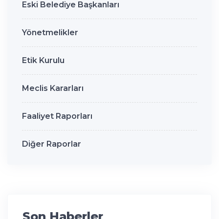
Eski Belediye Başkanları
Yönetmelikler
Etik Kurulu
Meclis Kararları
Faaliyet Raporları
Diğer Raporlar
Son Haberler