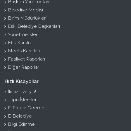
Başkan Yardımcıları
Belediye Meclisi
Birim Müdürlükleri
Eski Belediye Başkanları
Yönetmelikler
Etik Kurulu
Meclis Kararları
Faaliyet Raporları
Diğer Raporlar
Hızlı Kısayollar
İlimizi Tanıyın!
Tapu İşlemleri
E-Fatura Ödeme
E-Belediye
Bilgi Edinme