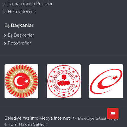
Tamamlanan Projeler
Hizmetlerimiz
Eş Başkanlar
Eş Başkanlar
Fotoğraflar
Belediye Yazılımı: Medya İnternet™
- Belediye Sitesi Kulga
© Tüm Hakları Saklıdır.