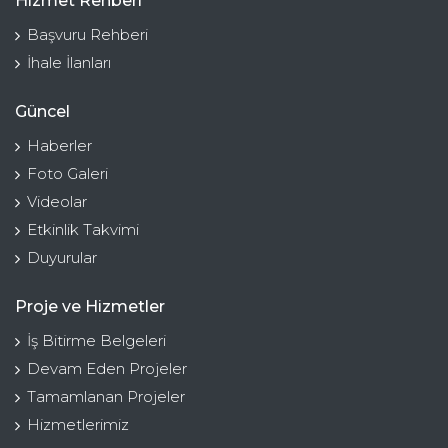
Hizmet Rehberi
Başvuru Rehberi
İhale İlanları
Güncel
Haberler
Foto Galeri
Videolar
Etkinlik Takvimi
Duyurular
Proje ve Hizmetler
İş Bitirme Belgeleri
Devam Eden Projeler
Tamamlanan Projeler
Hizmetlerimiz