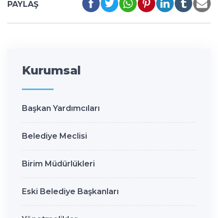
PAYLAŞ
Kurumsal
Başkan Yardımcıları
Belediye Meclisi
Birim Müdürlükleri
Eski Belediye Başkanları