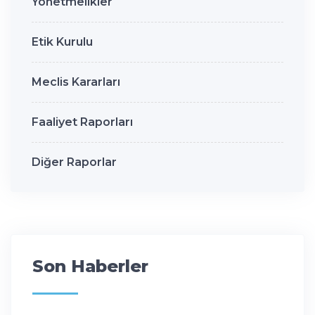
Yönetmelikler
Etik Kurulu
Meclis Kararları
Faaliyet Raporları
Diğer Raporlar
Son Haberler