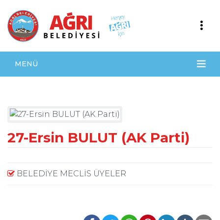
MENÜ
27-Ersin BULUT (AK Parti)
BELEDİYE MECLİS ÜYELER