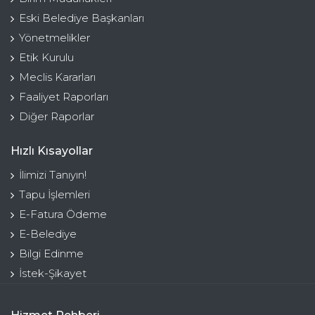
Eski Belediye Başkanları
Yönetmelikler
Etik Kurulu
Meclis Kararları
Faaliyet Raporları
Diğer Raporlar
Hızlı Kısayollar
İlimizi Tanıyın!
Tapu İşlemleri
E-Fatura Ödeme
E-Belediye
Bilgi Edinme
İstek-Şikayet