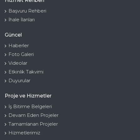
Hizmet Rehberi
Başvuru Rehberi
İhale İlanları
Güncel
Haberler
Foto Galeri
Videolar
Etkinlik Takvimi
Duyurular
Proje ve Hizmetler
İş Bitirme Belgeleri
Devam Eden Projeler
Tamamlanan Projeler
Hizmetlerimiz