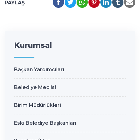
PAYLAŞ
Kurumsal
Başkan Yardımcıları
Belediye Meclisi
Birim Müdürlükleri
Eski Belediye Başkanları