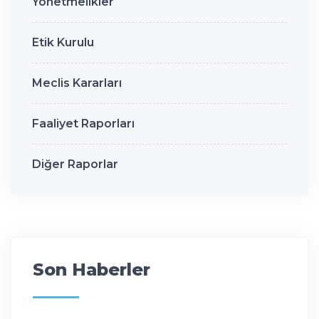
Yönetmelikler
Etik Kurulu
Meclis Kararları
Faaliyet Raporları
Diğer Raporlar
Son Haberler