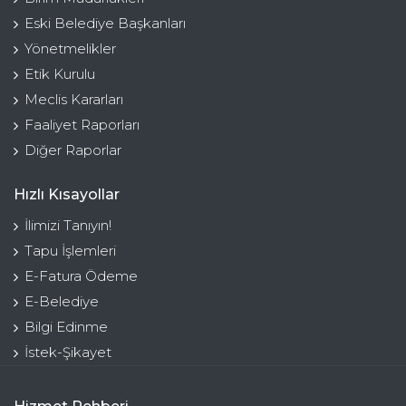
Eski Belediye Başkanları
Yönetmelikler
Etik Kurulu
Meclis Kararları
Faaliyet Raporları
Diğer Raporlar
Hızlı Kısayollar
İlimizi Tanıyın!
Tapu İşlemleri
E-Fatura Ödeme
E-Belediye
Bilgi Edinme
İstek-Şikayet