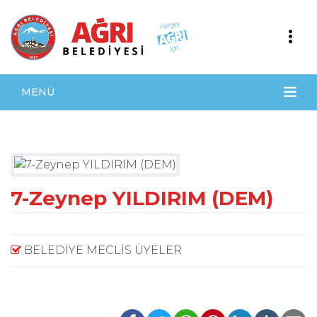
MENÜ
7-Zeynep YILDIRIM (DEM)
BELEDİYE MECLİS ÜYELER