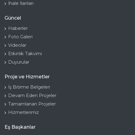
İhale İlanları
Güncel
Haberler
Foto Galeri
Videolar
Etkinlik Takvimi
Duyurular
Proje ve Hizmetler
İş Bitirme Belgeleri
Devam Eden Projeler
Tamamlanan Projeler
Hizmetlerimiz
Eş Başkanlar