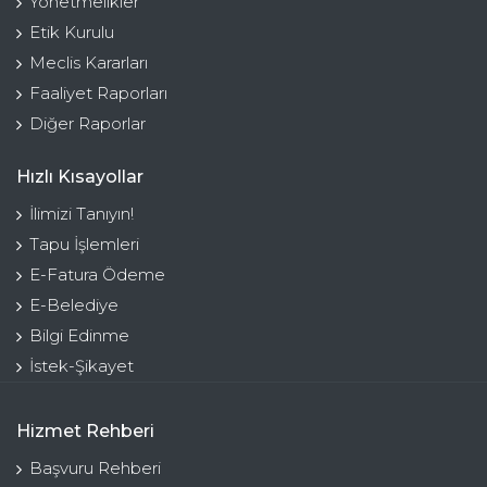
Yönetmelikler
Etik Kurulu
Meclis Kararları
Faaliyet Raporları
Diğer Raporlar
Hızlı Kısayollar
İlimizi Tanıyın!
Tapu İşlemleri
E-Fatura Ödeme
E-Belediye
Bilgi Edinme
İstek-Şikayet
Hizmet Rehberi
Başvuru Rehberi