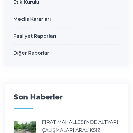
Etik Kurulu
Meclis Kararları
Faaliyet Raporları
Diğer Raporlar
Son Haberler
FIRAT MAHALLESİ'NDE ALTYAPI
ÇALIŞMALARI ARALIKSIZ