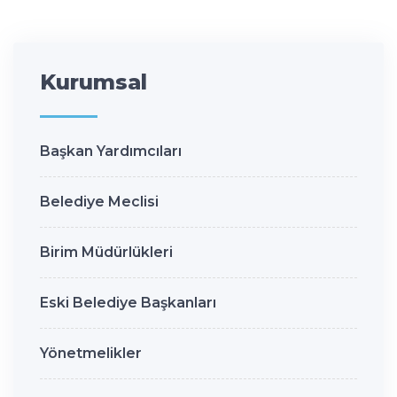
Kurumsal
Başkan Yardımcıları
Belediye Meclisi
Birim Müdürlükleri
Eski Belediye Başkanları
Yönetmelikler