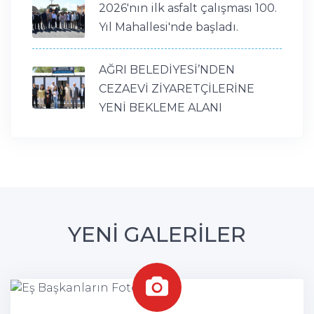
2026'nın ilk asfalt çalışması 100.
Yıl Mahallesi'nde başladı.
AĞRI BELEDİYESİ’NDEN
CEZAEVİ ZİYARETÇİLERİNE
YENİ BEKLEME ALANI
YENİ GALERİLER