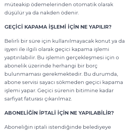
müteakip ödemelerinden otomatik olarak
düşülür ya da nakden ödenir.
GEÇİCİ KAPAMA İŞLEMİ İÇİN NE YAPILIR?
Belirli bir süre için kullanılmayacak konut ya da
işyeri ile ilgili olarak geçici kapama işlemi
yaptırılabilir. Bu işlemin gerçekleşmesi için o
abonelik üzerinde herhangi bir borç
bulunmaması gerekmektedir. Bu durumda,
abone servisi sayacı sökmeden geçici kapama
işlemi yapar. Geçici sürenin bitimine kadar
sarfiyat faturası çıkarılmaz.
ABONELİĞİN İPTALİ İÇİN NE YAPILABİLİR?
Aboneliğin iptali istendiğinde belediyeye