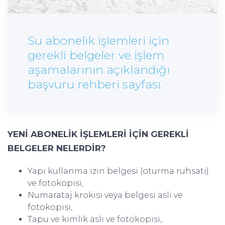
Su abonelik işlemleri için
gerekli belgeler ve işlem
aşamalarının açıklandığı
başvuru rehberi sayfası.
YENİ ABONELİK İŞLEMLERİ İÇİN GEREKLİ
BELGELER NELERDİR?
Yapı kullanma izin belgesi (oturma ruhsatı)
ve fotokopisi,
Numarataj krokisi veya belgesi aslı ve
fotokopisi,
Tapu ve kimlik aslı ve fotokopisi,