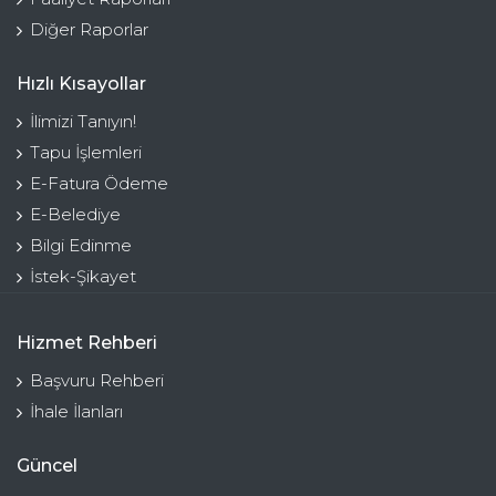
Diğer Raporlar
Hızlı Kısayollar
İlimizi Tanıyın!
Tapu İşlemleri
E-Fatura Ödeme
E-Belediye
Bilgi Edinme
İstek-Şikayet
Hizmet Rehberi
Başvuru Rehberi
İhale İlanları
Güncel