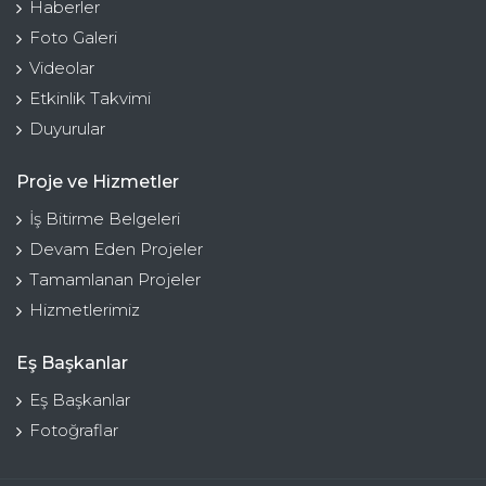
Haberler
Foto Galeri
Videolar
Etkinlik Takvimi
Duyurular
Proje ve Hizmetler
İş Bitirme Belgeleri
Devam Eden Projeler
Tamamlanan Projeler
Hizmetlerimiz
Eş Başkanlar
Eş Başkanlar
Fotoğraflar