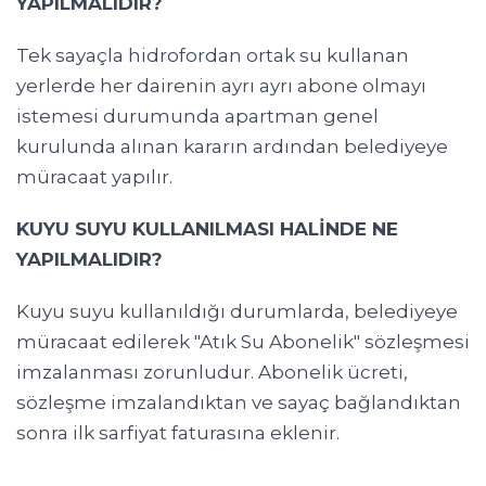
YAPILMALIDIR?
Tek sayaçla hidrofordan ortak su kullanan
yerlerde her dairenin ayrı ayrı abone olmayı
istemesi durumunda apartman genel
kurulunda alınan kararın ardından belediyeye
müracaat yapılır.
KUYU SUYU KULLANILMASI HALİNDE NE
YAPILMALIDIR?
Kuyu suyu kullanıldığı durumlarda, belediyeye
müracaat edilerek "Atık Su Abonelik" sözleşmesi
imzalanması zorunludur. Abonelik ücreti,
sözleşme imzalandıktan ve sayaç bağlandıktan
sonra ilk sarfiyat faturasına eklenir.