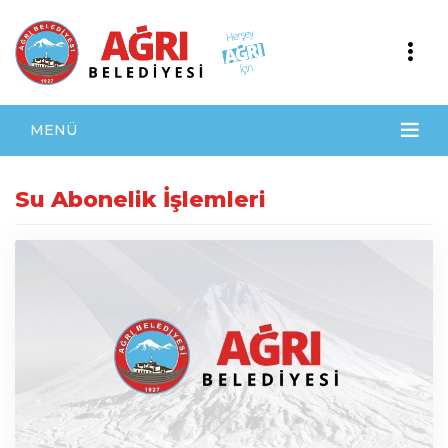
MENÜ
Su Abonelik İşlemleri