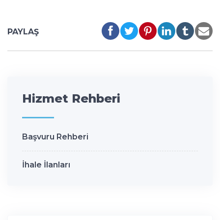
PAYLAŞ
Hizmet Rehberi
Başvuru Rehberi
İhale İlanları