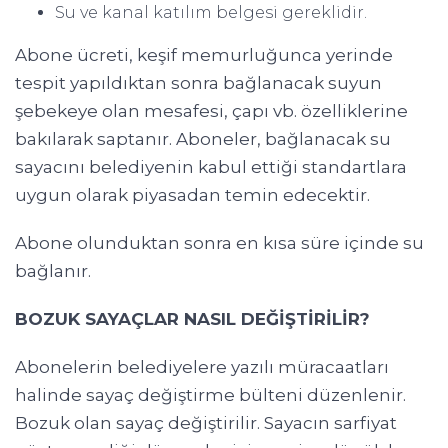
Su ve kanal katılım belgesi gereklidir.
Abone ücreti, keşif memurluğunca yerinde
tespit yapıldıktan sonra bağlanacak suyun
şebekeye olan mesafesi, çapı vb. özelliklerine
bakılarak saptanır. Aboneler, bağlanacak su
sayacını belediyenin kabul ettiği standartlara
uygun olarak piyasadan temin edecektir.
Abone olunduktan sonra en kısa süre içinde su
bağlanır.
BOZUK SAYAÇLAR NASIL DEĞİŞTİRİLİR?
Abonelerin belediyelere yazılı müracaatları
halinde sayaç değiştirme bülteni düzenlenir.
Bozuk olan sayaç değiştirilir. Sayacın sarfiyat