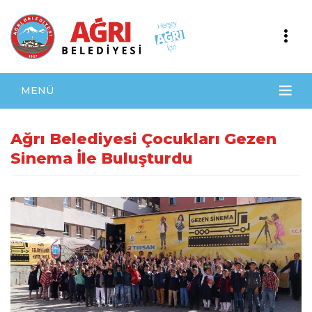
MENÜ
Ağrı Belediyesi Çocukları Gezen
Sinema İle Buluşturdu