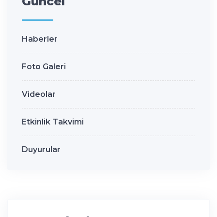
Güncel
Haberler
Foto Galeri
Videolar
Etkinlik Takvimi
Duyurular