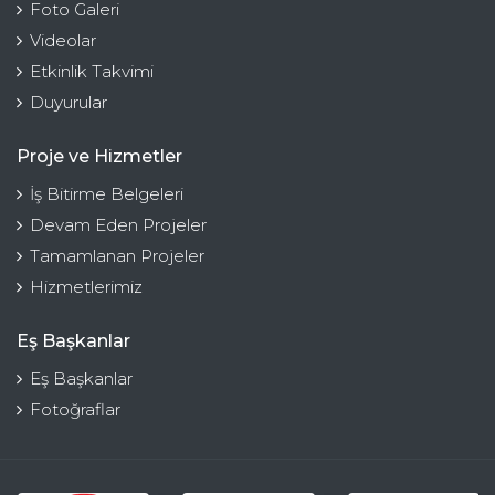
Foto Galeri
Videolar
Etkinlik Takvimi
Duyurular
Proje ve Hizmetler
İş Bitirme Belgeleri
Devam Eden Projeler
Tamamlanan Projeler
Hizmetlerimiz
Eş Başkanlar
Eş Başkanlar
Fotoğraflar