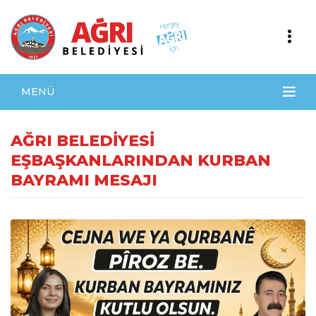
MENÜ
AĞRI BELEDİYESİ
EŞBAŞKANLARINDAN KURBAN
BAYRAMI MESAJI