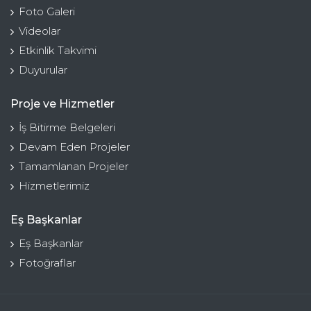
Foto Galeri
Videolar
Etkinlik Takvimi
Duyurular
Proje ve Hizmetler
İş Bitirme Belgeleri
Devam Eden Projeler
Tamamlanan Projeler
Hizmetlerimiz
Eş Başkanlar
Eş Başkanlar
Fotoğraflar