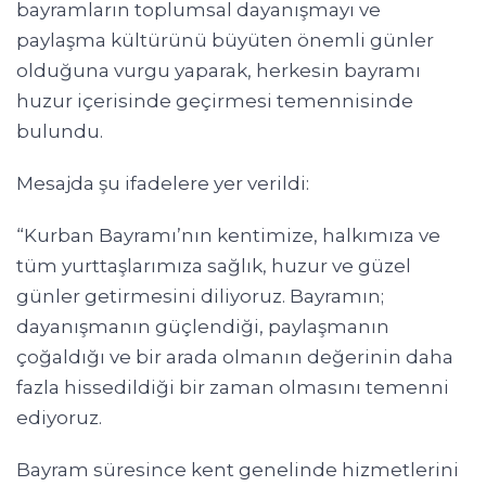
bayramların toplumsal dayanışmayı ve
paylaşma kültürünü büyüten önemli günler
olduğuna vurgu yaparak, herkesin bayramı
huzur içerisinde geçirmesi temennisinde
bulundu.
Mesajda şu ifadelere yer verildi:
“Kurban Bayramı’nın kentimize, halkımıza ve
tüm yurttaşlarımıza sağlık, huzur ve güzel
günler getirmesini diliyoruz. Bayramın;
dayanışmanın güçlendiği, paylaşmanın
çoğaldığı ve bir arada olmanın değerinin daha
fazla hissedildiği bir zaman olmasını temenni
ediyoruz.
Bayram süresince kent genelinde hizmetlerini