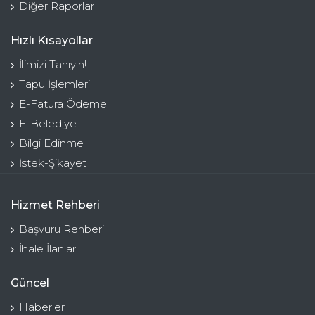
Diğer Raporlar
Hızlı Kısayollar
İlimizi Tanıyın!
Tapu İşlemleri
E-Fatura Ödeme
E-Belediye
Bilgi Edinme
İstek-Şikayet
Hizmet Rehberi
Başvuru Rehberi
İhale İlanları
Güncel
Haberler