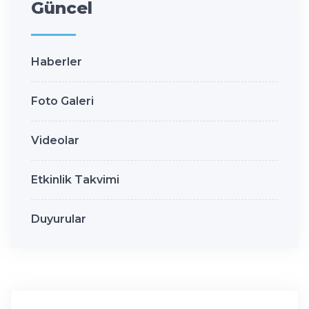
Güncel
Haberler
Foto Galeri
Videolar
Etkinlik Takvimi
Duyurular