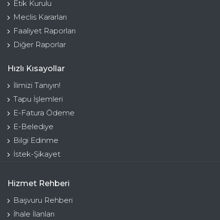
Etik Kurulu
Meclis Kararları
Faaliyet Raporları
Diğer Raporlar
Hızlı Kısayollar
İlimizi Tanıyın!
Tapu İşlemleri
E-Fatura Ödeme
E-Belediye
Bilgi Edinme
İstek-Şikayet
Hizmet Rehberi
Başvuru Rehberi
İhale İlanları