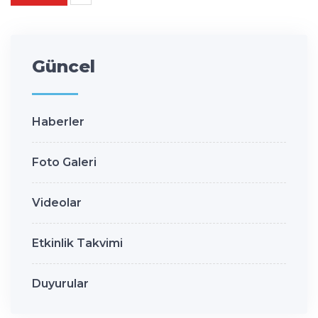
Güncel
Haberler
Foto Galeri
Videolar
Etkinlik Takvimi
Duyurular