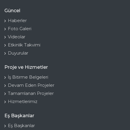
Güncel
Haberler
Foto Galeri
Videolar
Etkinlik Takvimi
Duyurular
Proje ve Hizmetler
İş Bitirme Belgeleri
Devam Eden Projeler
Tamamlanan Projeler
Hizmetlerimiz
Eş Başkanlar
Eş Başkanlar