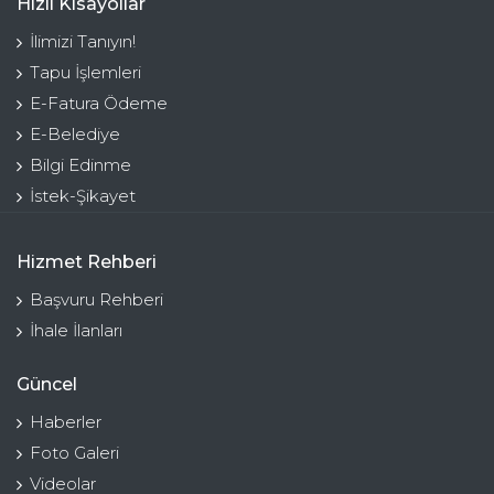
Hızlı Kısayollar
İlimizi Tanıyın!
Tapu İşlemleri
E-Fatura Ödeme
E-Belediye
Bilgi Edinme
İstek-Şikayet
Hizmet Rehberi
Başvuru Rehberi
İhale İlanları
Güncel
Haberler
Foto Galeri
Videolar