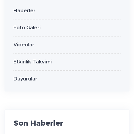
Haberler
Foto Galeri
Videolar
Etkinlik Takvimi
Duyurular
Son Haberler