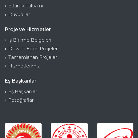
Etkinlik Takvimi
Duyurular
Proje ve Hizmetler
İş Bitirme Belgeleri
Devam Eden Projeler
Tamamlanan Projeler
Hizmetlerimiz
Eş Başkanlar
Eş Başkanlar
Fotoğraflar