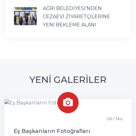
AĞRI BELEDİYESİ’NDEN
CEZAEVİ ZİYARETÇİLERİNE
YENİ BEKLEME ALANI
YENİ GALERİLER
06 / Nis
Eş Başkanların Fotoğrafları