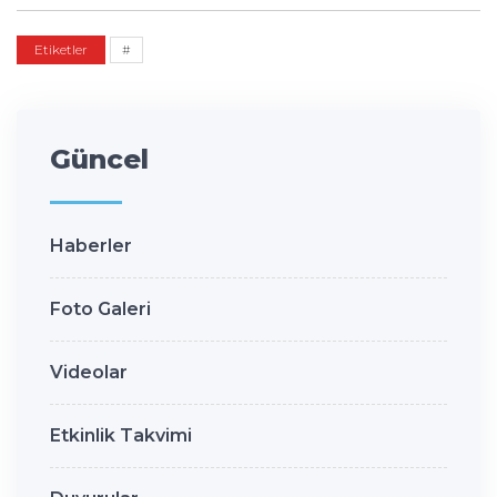
Etiketler
#
Güncel
Haberler
Foto Galeri
Videolar
Etkinlik Takvimi