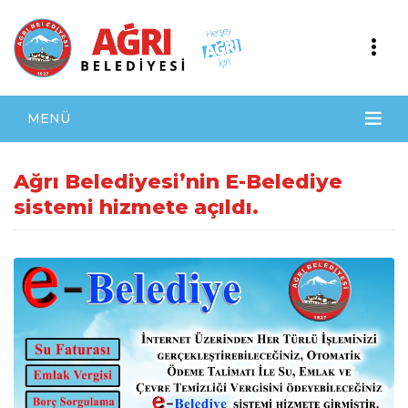
MENÜ
Ağrı Belediyesi’nin E-Belediye
sistemi hizmete açıldı.