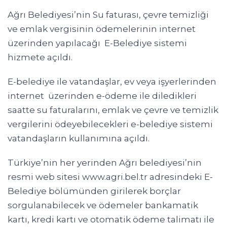
Ağrı Belediyesi’nin Su faturası, çevre temizliği
ve emlak vergisinin ödemelerinin internet
üzerinden yapılacağı E-Belediye sistemi
hizmete açıldı.
E-belediye ile vatandaşlar, ev veya işyerlerinden
internet üzerinden e-ödeme ile diledikleri
saatte su faturalarını, emlak ve çevre ve temizlik
vergilerini ödeyebilecekleri e-belediye sistemi
vatandaşların kullanımına açıldı.
Türkiye’nin her yerinden Ağrı belediyesi’nin
resmi web sitesi www.agri.bel.tr adresindeki E-
Belediye bölümünden girilerek borçlar
sorgulanabilecek ve ödemeler bankamatik
kartı, kredi kartı ve otomatik ödeme talimatı ile