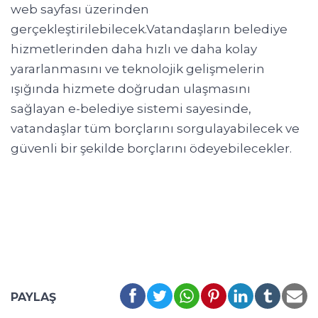
web sayfası üzerinden
gerçekleştirilebilecek.Vatandaşların belediye
hizmetlerinden daha hızlı ve daha kolay
yararlanmasını ve teknolojik gelişmelerin
ışığında hizmete doğrudan ulaşmasını
sağlayan e-belediye sistemi sayesinde,
vatandaşlar tüm borçlarını sorgulayabilecek ve
güvenli bir şekilde borçlarını ödeyebilecekler.
PAYLAŞ