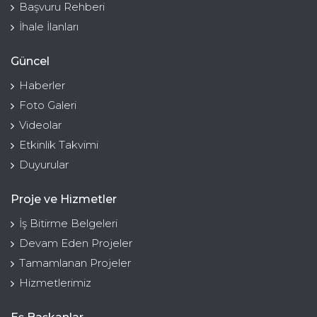
Başvuru Rehberi
İhale İlanları
Güncel
Haberler
Foto Galeri
Videolar
Etkinlik Takvimi
Duyurular
Proje ve Hizmetler
İş Bitirme Belgeleri
Devam Eden Projeler
Tamamlanan Projeler
Hizmetlerimiz