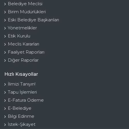
Belediye Meclisi
Birim Müdürlükleri
Eski Belediye Başkanları
Yönetmelikler
Etik Kurulu
Meclis Kararları
Faaliyet Raporları
Diğer Raporlar
Hızlı Kısayollar
İlimizi Tanıyın!
Tapu İşlemleri
E-Fatura Ödeme
E-Belediye
Bilgi Edinme
İstek-Şikayet