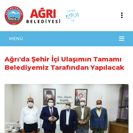
MENÜ
Ağrı'da Şehir İçi Ulaşımın Tamamı
Belediyemiz Tarafından Yapılacak