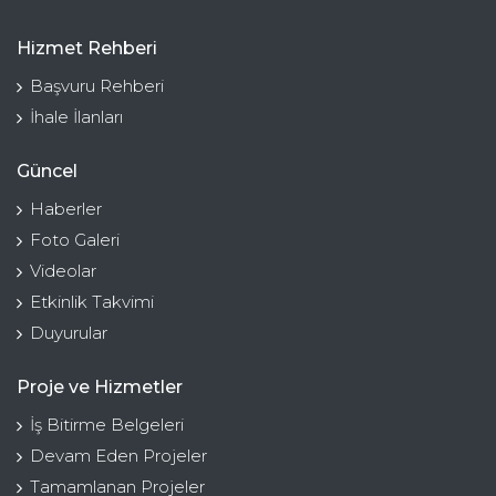
Hizmet Rehberi
Başvuru Rehberi
İhale İlanları
Güncel
Haberler
Foto Galeri
Videolar
Etkinlik Takvimi
Duyurular
Proje ve Hizmetler
İş Bitirme Belgeleri
Devam Eden Projeler
Tamamlanan Projeler