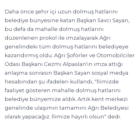
Daha önce şehir içi uzun dolmuş hatlarını
belediye bünyesine katan Başkan Savcı Sayan,
bu defa da mahalle dolmuş hatlarını
düzenlenen prokol ile imzalayarak Ağrı
genelindeki tüm dolmuş hatlarını belediyeye
kazandırmış oldu. Ağrı Şoförler ve Otomobilciler
Odası Başkanı Cezmi Alpaslan'ın imza attığı
anlaşma sonrasın Başkan Sayan sosyal medya
hesabından şu ifadeleri kullandı, "İlimizde
faaliyet gösteren mahalle dolmuş hatlarını
belediye bünyemize aldık. Artık kent merkezi
genelinde ulaşımın tamamını Ağrı Belediyesi
olarak yapacağız. İlimize hayırlı olsun" dedi.