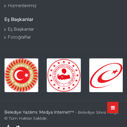
Hizmetlerimiz
Eş Başkanlar
Eş Başkanlar
Fotoğraflar
Belediye Yazılımı: Medya İnternet™
- Belediye Sitesi Kulga
© Tüm Hakları Saklıdır.