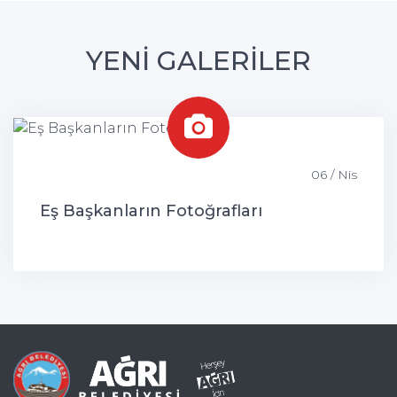
YENİ GALERİLER
06 / Nis
Eş Başkanların Fotoğrafları