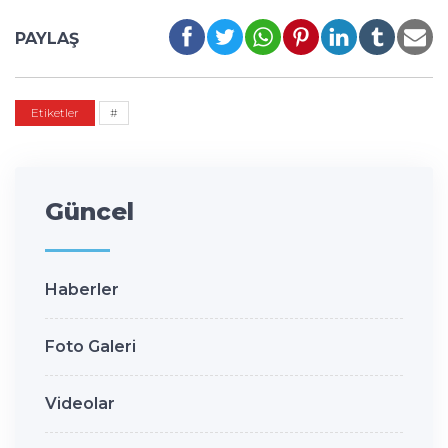
PAYLAŞ
Etiketler
#
Güncel
Haberler
Foto Galeri
Videolar