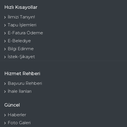
Hızlı Kısayollar
İlimizi Tanıyın!
Tapu İşlemleri
E-Fatura Ödeme
E-Belediye
Bilgi Edinme
İstek-Şikayet
Hizmet Rehberi
Başvuru Rehberi
İhale İlanları
Güncel
Haberler
Foto Galeri