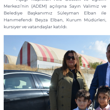
Merkezi’nin (ADEM) açılışına Sayın Valimiz ve
Belediye Başkanımız Süleyman Elban ile
Hanımefendi Beyza Elban, Kurum Müdürleri,
kursiyer ve vatandaşlar katıldı.