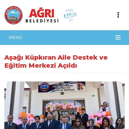
MENÜ
Aşağı Küpkıran Aile Destek ve
Eğitim Merkezi Açıldı