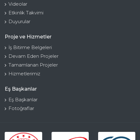
Videolar
Etkinlik Takvimi
Duyurular
Proje ve Hizmetler
İş Bitirme Belgeleri
Devam Eden Projeler
Tamamlanan Projeler
Hizmetlerimiz
Eş Başkanlar
Eş Başkanlar
Fotoğraflar