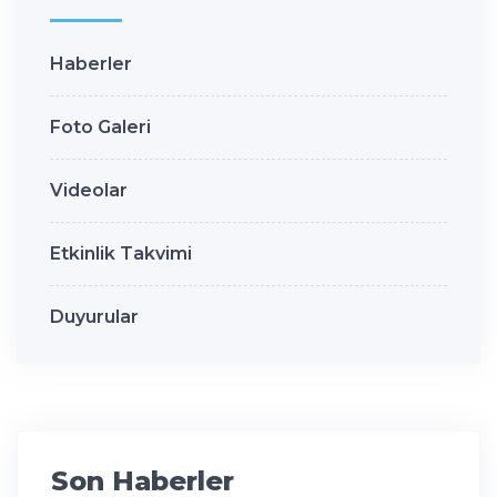
Haberler
Foto Galeri
Videolar
Etkinlik Takvimi
Duyurular
Son Haberler