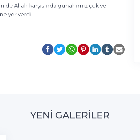
m de Allah karşısında günahımız çok ve
ne yer verdi.
YENİ GALERİLER