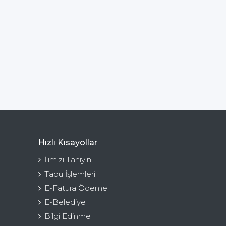
Hızlı Kısayollar
İlimizi Tanıyın!
Tapu İşlemleri
E-Fatura Ödeme
E-Belediye
Bilgi Edinme