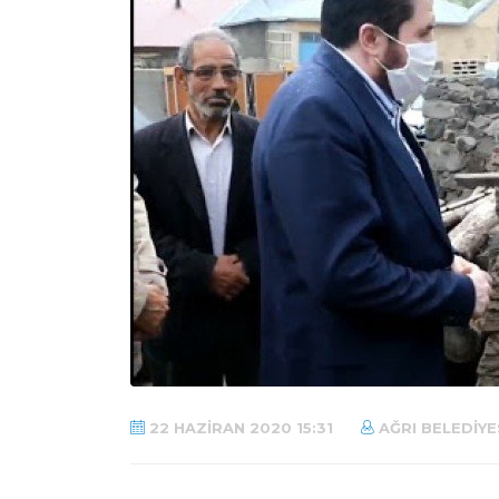
22 HAZIRAN 2020 15:31
AĞRI BELEDIYE