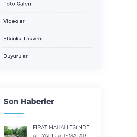
Foto Galeri
Videolar
Etkinlik Takvimi
Duyurular
Son Haberler
FIRAT MAHALLESİ'NDE
ALTYAPI ÇALIŞMALARI