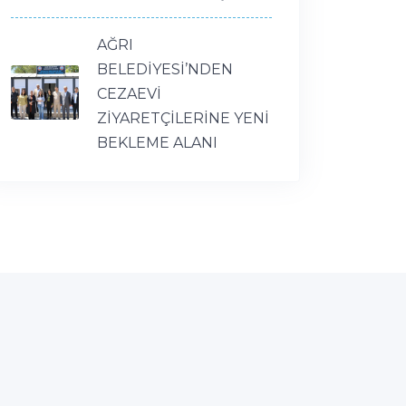
AĞRI
BELEDİYESİ’NDEN
CEZAEVİ
ZİYARETÇİLERİNE YENİ
BEKLEME ALANI