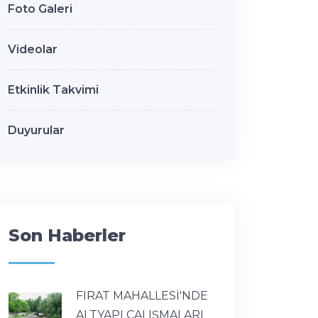
Foto Galeri
Videolar
Etkinlik Takvimi
Duyurular
Son Haberler
FIRAT MAHALLESİ'NDE
ALTYAPI ÇALIŞMALARI