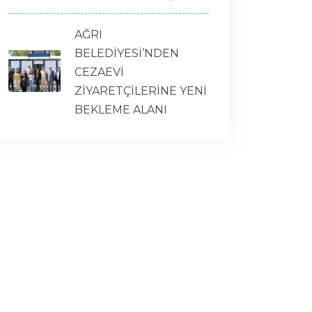
AĞRI
BELEDİYESİ’NDEN
CEZAEVİ
ZİYARETÇİLERİNE YENİ
BEKLEME ALANI