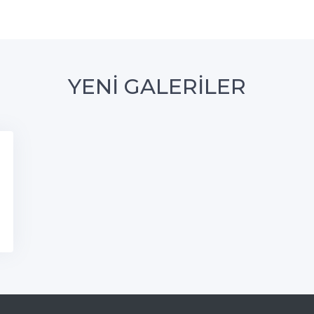
YENİ GALERİLER