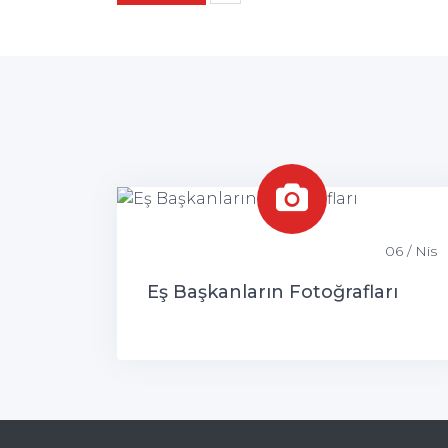
06 / Nis
Eş Başkanların Fotoğrafları