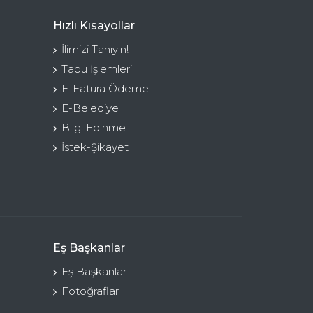
Hızlı Kısayollar
İlimizi Tanıyın!
Tapu İşlemleri
E-Fatura Ödeme
E-Belediye
Bilgi Edinme
İstek-Şikayet
Eş Başkanlar
Eş Başkanlar
Fotoğraflar