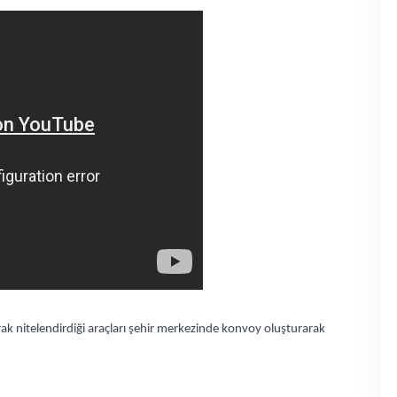
ak nitelendirdiği araçları şehir merkezinde konvoy oluşturarak