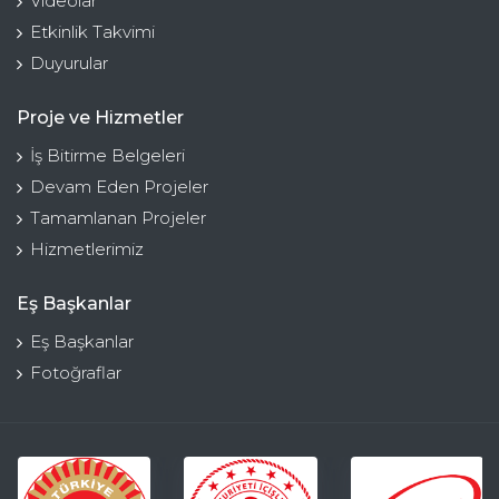
Videolar
Etkinlik Takvimi
Duyurular
Proje ve Hizmetler
İş Bitirme Belgeleri
Devam Eden Projeler
Tamamlanan Projeler
Hizmetlerimiz
Eş Başkanlar
Eş Başkanlar
Fotoğraflar