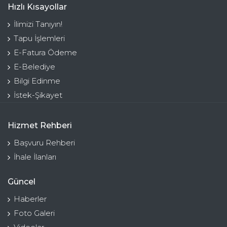
Hızlı Kısayollar
İlimizi Tanıyın!
Tapu İşlemleri
E-Fatura Ödeme
E-Belediye
Bilgi Edinme
İstek-Şikayet
Hizmet Rehberi
Başvuru Rehberi
İhale İlanları
Güncel
Haberler
Foto Galeri