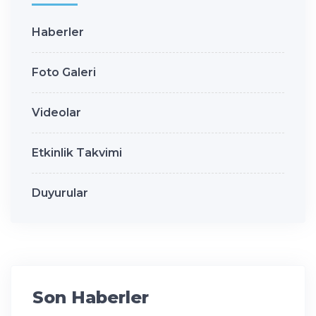
Haberler
Foto Galeri
Videolar
Etkinlik Takvimi
Duyurular
Son Haberler