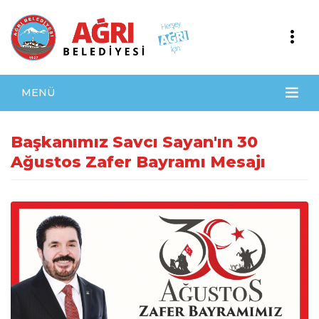
MENÜ
Başkanımız Savcı Sayan'ın 30
Ağustos Zafer Bayramı Mesajı