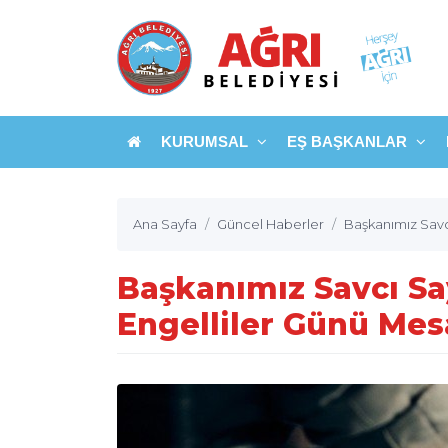
KURUMSAL
EŞ BAŞKANLAR
Ana Sayfa
Güncel Haberler
Başkanımız Savcı
Başkanımız Savcı Sa
Engelliler Günü Mes