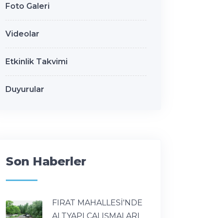
Foto Galeri
Videolar
Etkinlik Takvimi
Duyurular
Son Haberler
FIRAT MAHALLESİ'NDE
ALTYAPI ÇALIŞMALARI