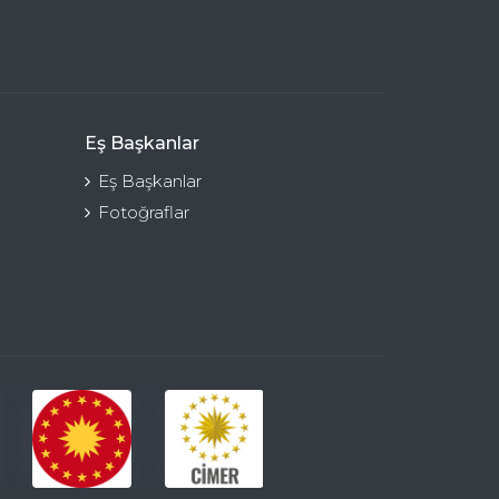
Eş Başkanlar
Eş Başkanlar
Fotoğraflar