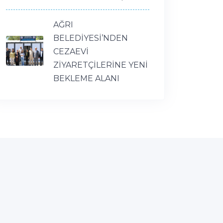
AĞRI
BELEDİYESİ’NDEN
CEZAEVİ
ZİYARETÇİLERİNE YENİ
BEKLEME ALANI