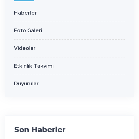
Haberler
Foto Galeri
Videolar
Etkinlik Takvimi
Duyurular
Son Haberler