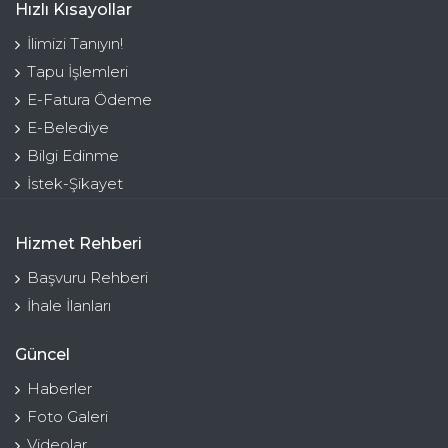
Hızlı Kısayollar
İlimizi Tanıyın!
Tapu İşlemleri
E-Fatura Ödeme
E-Belediye
Bilgi Edinme
İstek-Şikayet
Hizmet Rehberi
Başvuru Rehberi
İhale İlanları
Güncel
Haberler
Foto Galeri
Videolar