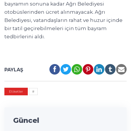
bayramın sonuna kadar Ağrı Belediyesi
otobüslerinden ücret alınmayacak. Ağrı
Belediyesi, vatandaşların rahat ve huzur içinde
bir tatil geçirebilmeleri için tüm bayram
tedbirlerini aldı.
PAYLAŞ
Etiketler
#
Güncel