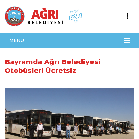
MENÜ
Bayramda Ağrı Belediyesi
Otobüsleri Ücretsiz