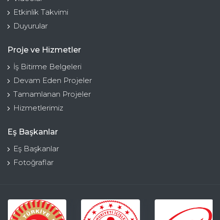
Etkinlik Takvimi
Duyurular
Proje ve Hizmetler
İş Bitirme Belgeleri
Devam Eden Projeler
Tamamlanan Projeler
Hizmetlerimiz
Eş Başkanlar
Eş Başkanlar
Fotoğraflar