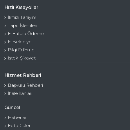
Hızlı Kısayollar
İlimizi Tanıyın!
Tapu İşlemleri
E-Fatura Ödeme
E-Belediye
Bilgi Edinme
İstek-Şikayet
Hizmet Rehberi
Başvuru Rehberi
İhale İlanları
Güncel
Haberler
Foto Galeri