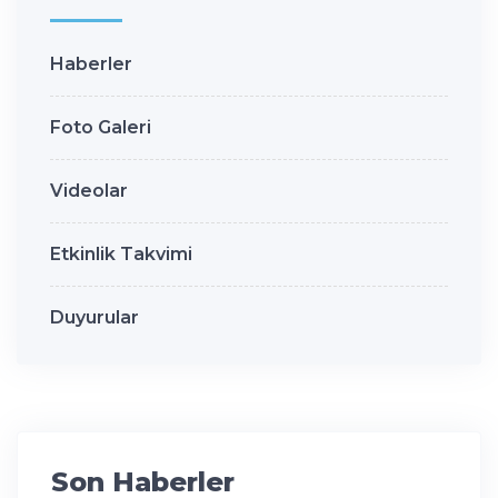
Haberler
Foto Galeri
Videolar
Etkinlik Takvimi
Duyurular
Son Haberler