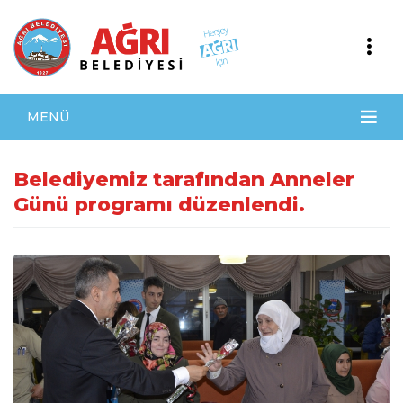
MENÜ
Belediyemiz tarafından Anneler
Günü programı düzenlendi.