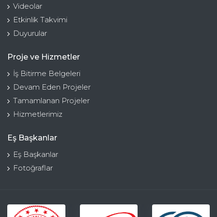
Videolar
Etkinlik Takvimi
Duyurular
Proje ve Hizmetler
İş Bitirme Belgeleri
Devam Eden Projeler
Tamamlanan Projeler
Hizmetlerimiz
Eş Başkanlar
Eş Başkanlar
Fotoğraflar