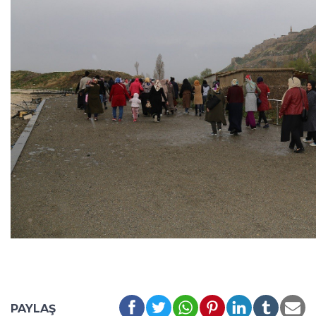
PAYLAŞ