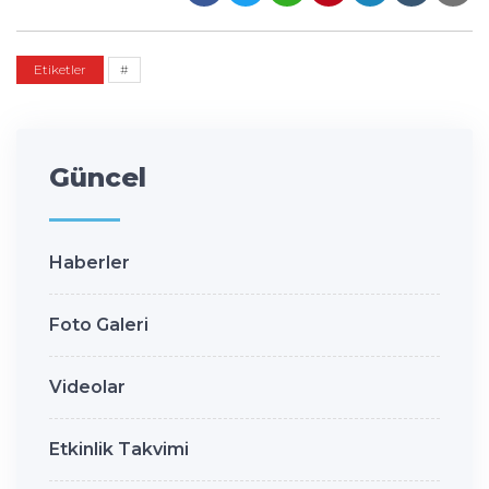
Etiketler
#
Güncel
Haberler
Foto Galeri
Videolar
Etkinlik Takvimi