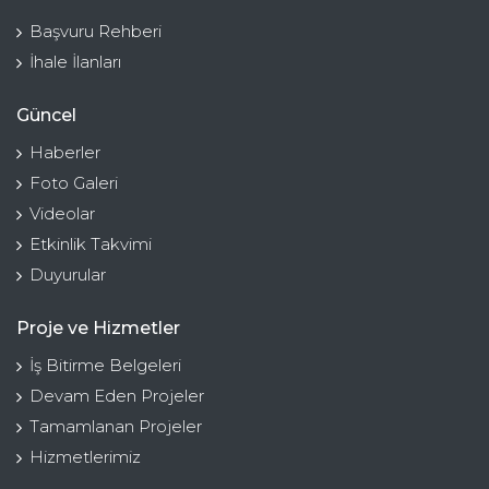
Başvuru Rehberi
İhale İlanları
Güncel
Haberler
Foto Galeri
Videolar
Etkinlik Takvimi
Duyurular
Proje ve Hizmetler
İş Bitirme Belgeleri
Devam Eden Projeler
Tamamlanan Projeler
Hizmetlerimiz