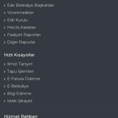
Eski Belediye Başkanları
Yönetmelikler
Etik Kurulu
Meclis Kararları
Faaliyet Raporları
Diğer Raporlar
Hızlı Kısayollar
İlimizi Tanıyın!
Tapu İşlemleri
E-Fatura Ödeme
E-Belediye
Bilgi Edinme
İstek-Şikayet
Hizmet Rehberi