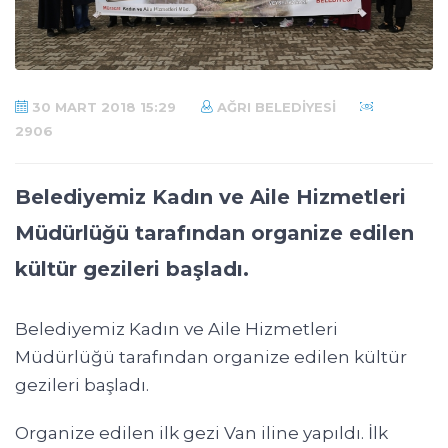
30 MART 2018 15:29
AĞRI BELEDIYESI
2906
Belediyemiz Kadın ve Aile Hizmetleri
Müdürlüğü tarafından organize edilen
kültür gezileri başladı.
Belediyemiz Kadın ve Aile Hizmetleri
Müdürlüğü tarafından organize edilen kültür
gezileri başladı.
Organize edilen ilk gezi Van iline yapıldı. İlk