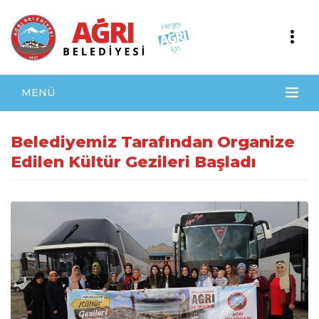
MENÜ
Belediyemiz Tarafından Organize
Edilen Kültür Gezileri Başladı