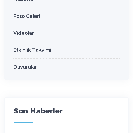
Foto Galeri
Videolar
Etkinlik Takvimi
Duyurular
Son Haberler