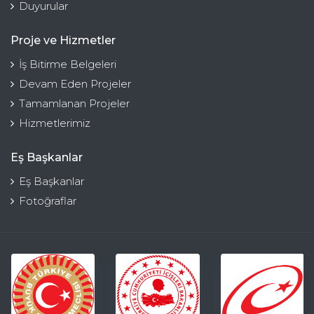
Duyurular
Proje ve Hizmetler
İş Bitirme Belgeleri
Devam Eden Projeler
Tamamlanan Projeler
Hizmetlerimiz
Eş Başkanlar
Eş Başkanlar
Fotoğraflar