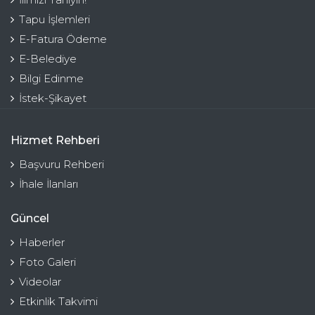
Tapu İşlemleri
E-Fatura Ödeme
E-Belediye
Bilgi Edinme
İstek-Şikayet
Hizmet Rehberi
Başvuru Rehberi
İhale İlanları
Güncel
Haberler
Foto Galeri
Videolar
Etkinlik Takvimi