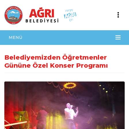
MENÜ
Belediyemizden Öğretmenler
Gününe Özel Konser Programı