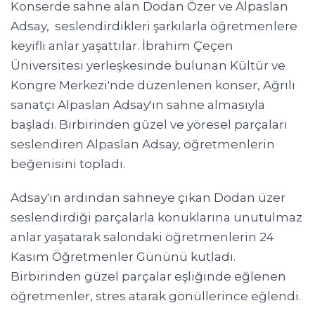
Konserde sahne alan Dodan Özer ve Alpaslan
Adsay, seslendirdikleri şarkılarla öğretmenlere
keyifli anlar yaşattılar. İbrahim Çeçen
Üniversitesi yerleşkesinde bulunan Kültür ve
Kongre Merkezi'nde düzenlenen konser, Ağrılı
sanatçı Alpaslan Adsay'ın sahne almasıyla
başladı. Birbirinden güzel ve yöresel parçaları
seslendiren Alpaslan Adsay, öğretmenlerin
beğenisini topladı.
Adsay'ın ardından sahneye çıkan Dodan üzer
seslendirdiği parçalarla konuklarına unutulmaz
anlar yaşatarak salondaki öğretmenlerin 24
Kasım Öğretmenler Gününü kutladı.
Birbirinden güzel parçalar eşliğinde eğlenen
öğretmenler, stres atarak gönüllerince eğlendi.