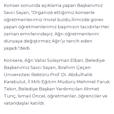
Konser sonunda açıklama yapan Başkanımız
Savcı Sayan, "Organize ettiğimiz konserle
öğretmenlerimiz moral buldu.İlimizde görev
yapan öğretmenlerimiz başımızın tacıdırlar.Her
zaman emirlerindeyiz. Ağrı öğretmenlerini
dünyaya değiştirmez.Ağrı’yı tercih eden
yaşadı."dedi.
Konsere, Ağrı Valisi Süleyman Elban, Belediye
Başkanımız Savcı Sayan, İbrahim Çeçen
Üniversitesi Rektörü Prof. Dr. Abdulhalik
Karabulut, İl Milli Eğitim Müdürü Mehmet Faruk
Tekin, Belediye Başkan Yardımcıları Ahmet
Tunç, İsmail Öncel, öğretmenler, öğrenciler ve
vatandaşlar katıldı.