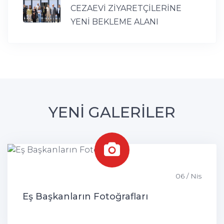
CEZAEVİ ZİYARETÇİLERİNE
YENİ BEKLEME ALANI
YENİ GALERİLER
06 / Nis
Eş Başkanların Fotoğrafları