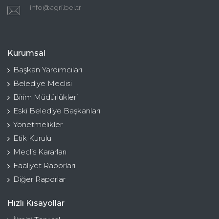
info@agri.bel.tr
Kurumsal
Başkan Yardımcıları
Belediye Meclisi
Birim Müdürlükleri
Eski Belediye Başkanları
Yönetmelikler
Etik Kurulu
Meclis Kararları
Faaliyet Raporları
Diğer Raporlar
Hızlı Kısayollar