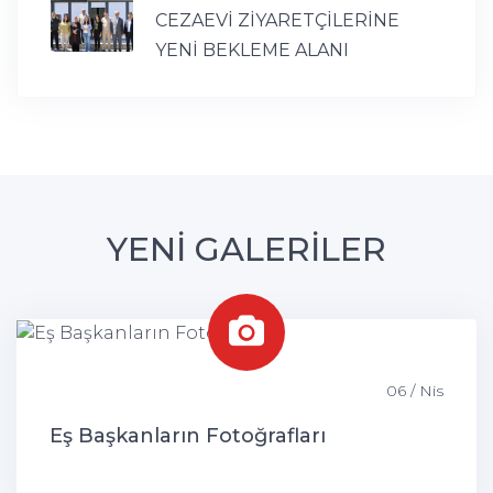
CEZAEVİ ZİYARETÇİLERİNE
YENİ BEKLEME ALANI
YENİ GALERİLER
06 / Nis
Eş Başkanların Fotoğrafları