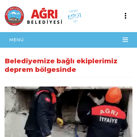
MENÜ
Belediyemize bağlı ekiplerimiz
deprem bölgesinde