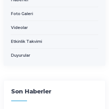
Foto Galeri
Videolar
Etkinlik Takvimi
Duyurular
Son Haberler