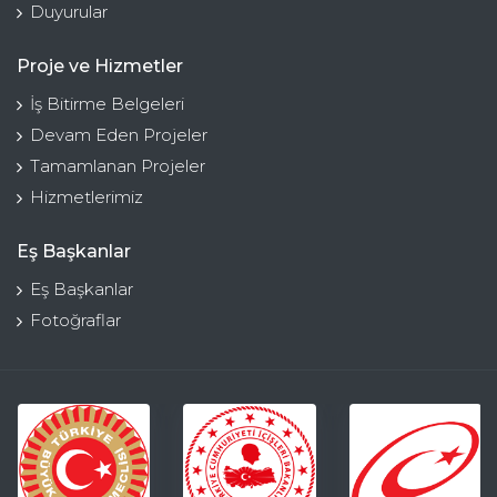
Duyurular
Proje ve Hizmetler
İş Bitirme Belgeleri
Devam Eden Projeler
Tamamlanan Projeler
Hizmetlerimiz
Eş Başkanlar
Eş Başkanlar
Fotoğraflar