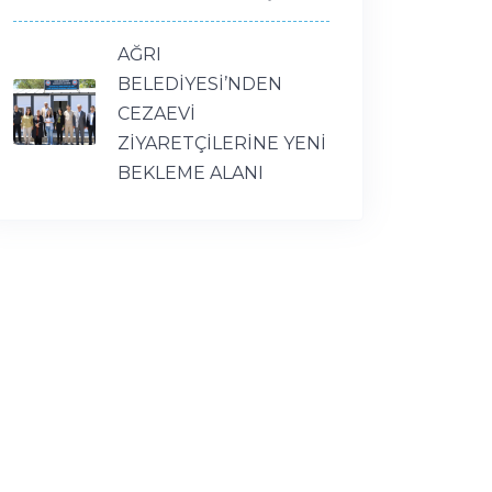
AĞRI
BELEDİYESİ’NDEN
CEZAEVİ
ZİYARETÇİLERİNE YENİ
BEKLEME ALANI