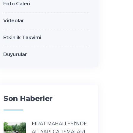
Foto Galeri
Videolar
Etkinlik Takvimi
Duyurular
Son Haberler
FIRAT MAHALLESİ'NDE
ALTYAPI ÇALIŞMALARI