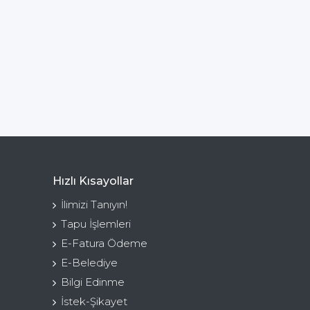
Hızlı Kısayollar
İlimizi Tanıyın!
Tapu İşlemleri
E-Fatura Ödeme
E-Belediye
Bilgi Edinme
İstek-Şikayet