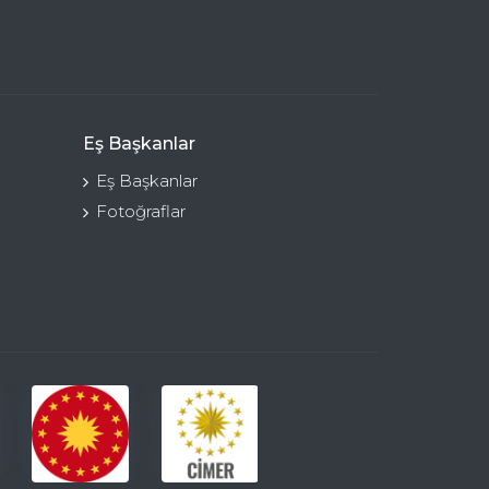
Eş Başkanlar
Eş Başkanlar
Fotoğraflar