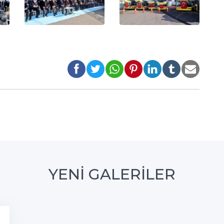
YENİ GALERİLER