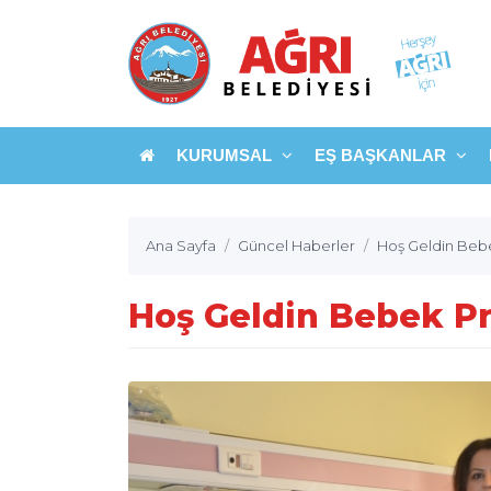
KURUMSAL
EŞ BAŞKANLAR
Ana Sayfa
Güncel Haberler
Hoş Geldin Beb
Hoş Geldin Bebek Pr