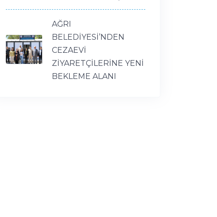
AĞRI
BELEDİYESİ’NDEN
CEZAEVİ
ZİYARETÇİLERİNE YENİ
BEKLEME ALANI