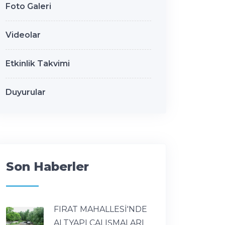
Foto Galeri
Videolar
Etkinlik Takvimi
Duyurular
Son Haberler
FIRAT MAHALLESİ'NDE
ALTYAPI ÇALIŞMALARI