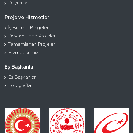
Duyurular
Proje ve Hizmetler
İş Bitirme Belgeleri
Devam Eden Projeler
Tamamlanan Projeler
Hizmetlerimiz
Eş Başkanlar
Eş Başkanlar
Fotoğraflar