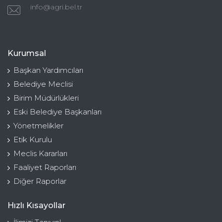
info@agri.bel.tr
Kurumsal
Başkan Yardımcıları
Belediye Meclisi
Birim Müdürlükleri
Eski Belediye Başkanları
Yönetmelikler
Etik Kurulu
Meclis Kararları
Faaliyet Raporları
Diğer Raporlar
Hızlı Kısayollar