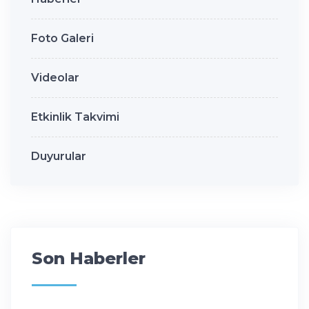
Foto Galeri
Videolar
Etkinlik Takvimi
Duyurular
Son Haberler