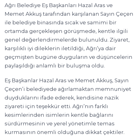
Ağrı Belediye Eş Başkanları Hazal Aras ve
Memet Akkuş tarafından karşılanan Sayın Çeçen
ile belediye binasında sıcak ve samimi bir
ortamda gerçekleşen görüşmede, kentle ilgili
genel değerlendirmelerde bulunuldu. Ziyaret,
karşılıklı iyi dileklerin iletildiği, Ağrı’ya dair
geçmişten bugüne duyguların ve düşüncelerin
paylaşıldığı anlamlı bir buluşma oldu.
Eş Başkanlar Hazal Aras ve Memet Akkuş, Sayın
Çeçen’i belediyede ağırlamaktan memnuniyet
duyduklarını ifade ederek, kendisine nazik
ziyareti için teşekkür etti. Ağrı’nın farklı
kesimlerinden isimlerin kentle bağlarını
sürdürmesinin ve yerel yönetimle temas
kurmasının önemli olduğuna dikkat çektiler.