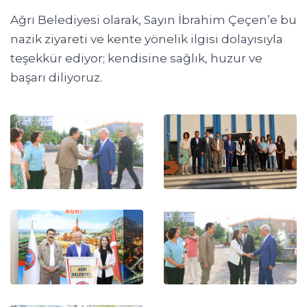
Ağrı Belediyesi olarak, Sayın İbrahim Çeçen’e bu
nazik ziyareti ve kente yönelik ilgisi dolayısıyla
teşekkür ediyor; kendisine sağlık, huzur ve
başarı diliyoruz.