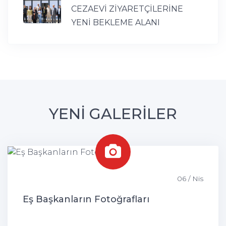
CEZAEVİ ZİYARETÇİLERİNE
YENİ BEKLEME ALANI
YENİ GALERİLER
06 / Nis
Eş Başkanların Fotoğrafları