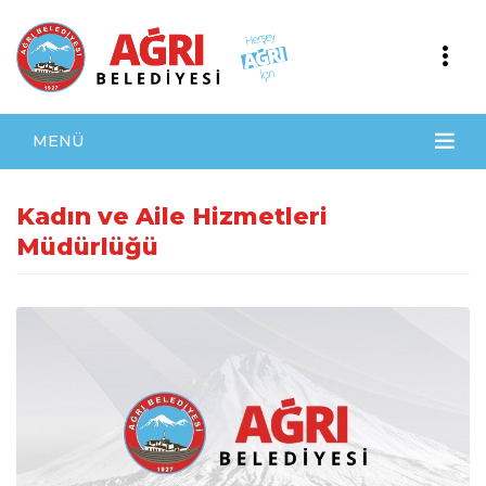
MENÜ
Kadın ve Aile Hizmetleri
Müdürlüğü