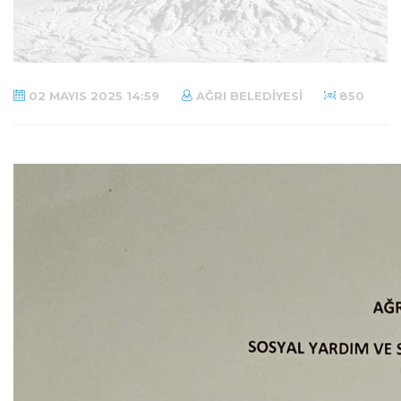
02 MAYIS 2025 14:59
AĞRI BELEDIYESI
850