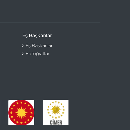
Eş Başkanlar
Eş Başkanlar
Fotoğraflar