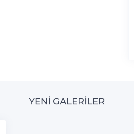
YENİ GALERİLER