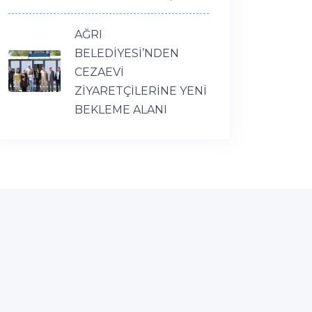
AĞRI
BELEDİYESİ’NDEN
CEZAEVİ
ZİYARETÇİLERİNE YENİ
BEKLEME ALANI