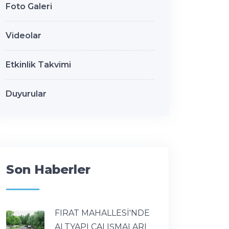
Foto Galeri
Videolar
Etkinlik Takvimi
Duyurular
Son Haberler
FIRAT MAHALLESİ'NDE
ALTYAPI ÇALIŞMALARI