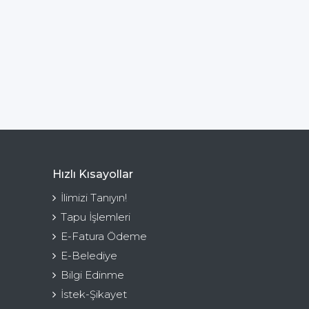
Hızlı Kısayollar
İlimizi Tanıyın!
Tapu İşlemleri
E-Fatura Ödeme
E-Belediye
Bilgi Edinme
İstek-Şikayet