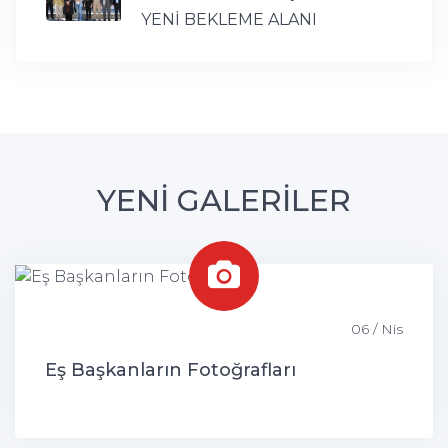
YENİ BEKLEME ALANI
YENİ GALERİLER
06 / Nis
Eş Başkanların Fotoğrafları