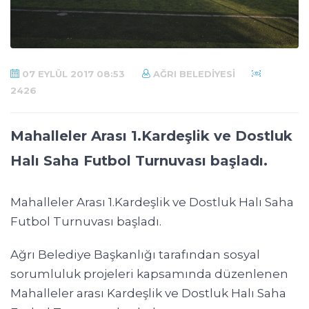
07 EYLÜL 2017 08:53
AĞRI BELEDIYESI
2426
Mahalleler Arası 1.Kardeşlik ve Dostluk
Halı Saha Futbol Turnuvası başladı.
Mahalleler Arası 1.Kardeşlik ve Dostluk Halı Saha
Futbol Turnuvası başladı.
Ağrı Belediye Başkanlığı tarafından sosyal
sorumluluk projeleri kapsamında düzenlenen
Mahalleler arası Kardeşlik ve Dostluk Halı Saha