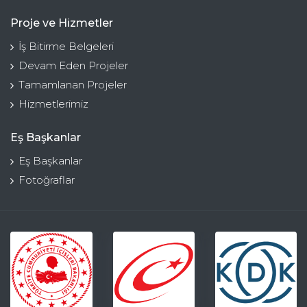
Proje ve Hizmetler
İş Bitirme Belgeleri
Devam Eden Projeler
Tamamlanan Projeler
Hizmetlerimiz
Eş Başkanlar
Eş Başkanlar
Fotoğraflar