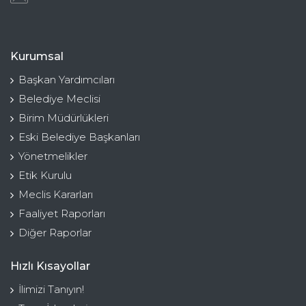
Kurumsal
Başkan Yardımcıları
Belediye Meclisi
Birim Müdürlükleri
Eski Belediye Başkanları
Yönetmelikler
Etik Kurulu
Meclis Kararları
Faaliyet Raporları
Diğer Raporlar
Hızlı Kısayollar
İlimizi Tanıyın!