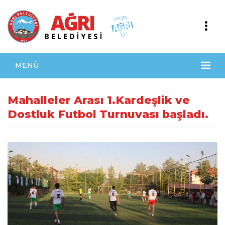
MENÜ
Mahalleler Arası 1.Kardeşlik ve
Dostluk Futbol Turnuvası başladı.