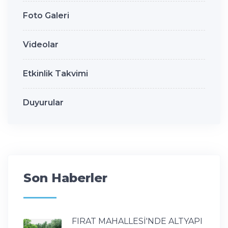
Foto Galeri
Videolar
Etkinlik Takvimi
Duyurular
Son Haberler
FIRAT MAHALLESİ'NDE ALTYAPI