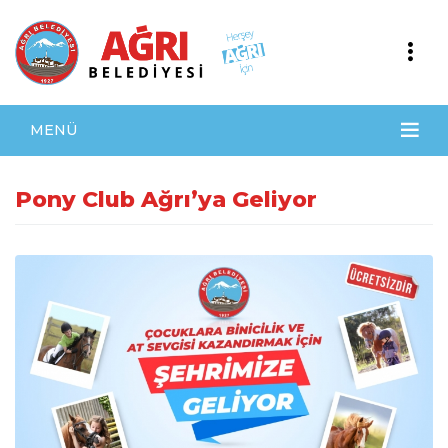
MENÜ
Pony Club Ağrı’ya Geliyor