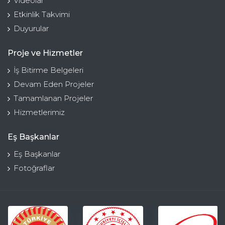
Videolar
Etkinlik Takvimi
Duyurular
Proje ve Hizmetler
İş Bitirme Belgeleri
Devam Eden Projeler
Tamamlanan Projeler
Hizmetlerimiz
Eş Başkanlar
Eş Başkanlar
Fotoğraflar