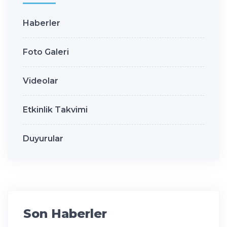
Haberler
Foto Galeri
Videolar
Etkinlik Takvimi
Duyurular
Son Haberler