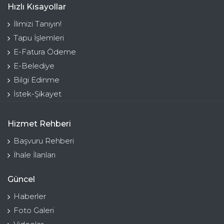
Hızlı Kısayollar
İlimizi Tanıyın!
Tapu İşlemleri
E-Fatura Ödeme
E-Belediye
Bilgi Edinme
İstek-Şikayet
Hizmet Rehberi
Başvuru Rehberi
İhale İlanları
Güncel
Haberler
Foto Galeri