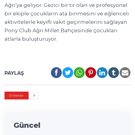
Ağrı’ya geliyor. Gezici bir tır olan ve profesyonel
bir ekiple çocukların ata binmesini ve eğlenceli
aktivitelerle keyifli vakit geçirmelerini sağlayan
Pony Club Ağrı Millet Bahçesinde çocukları
atlarla buluşturuyor.
PAYLAŞ
Etiketler
#
Güncel