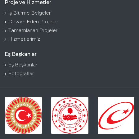
Proje ve Hizmetler
İş Bitirme Belgeleri
Devam Eden Projeler
Tamamlanan Projeler
Hizmetlerimiz
Eş Başkanlar
Eş Başkanlar
Fotoğraflar