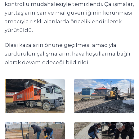
kontrollü müdahalesiyle temizlendi. Çalışmalar,
yurttaşların can ve mal güvenliğinin korunması
amacıyla riskli alanlarda önceliklendirilerek
yürütüldü.
Olası kazaların önüne geçilmesi amacıyla
sürdürülen çalışmaların, hava koşullarına bağlı
olarak devam edeceği bildirildi.