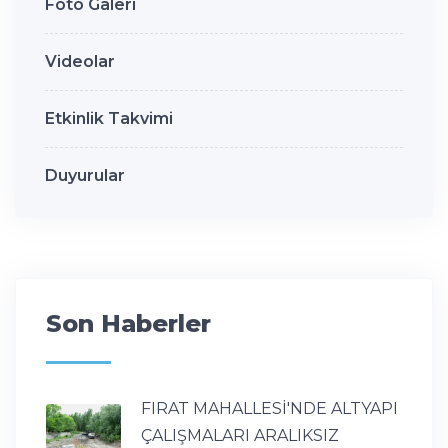
Foto Galeri
Videolar
Etkinlik Takvimi
Duyurular
Son Haberler
FIRAT MAHALLESİ'NDE ALTYAPI
ÇALIŞMALARI ARALIKSIZ