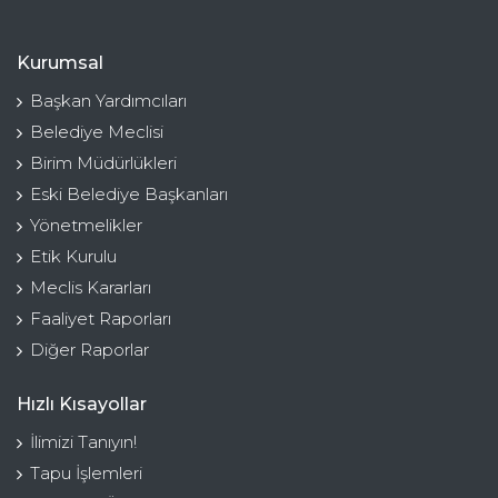
Kurumsal
Başkan Yardımcıları
Belediye Meclisi
Birim Müdürlükleri
Eski Belediye Başkanları
Yönetmelikler
Etik Kurulu
Meclis Kararları
Faaliyet Raporları
Diğer Raporlar
Hızlı Kısayollar
İlimizi Tanıyın!
Tapu İşlemleri