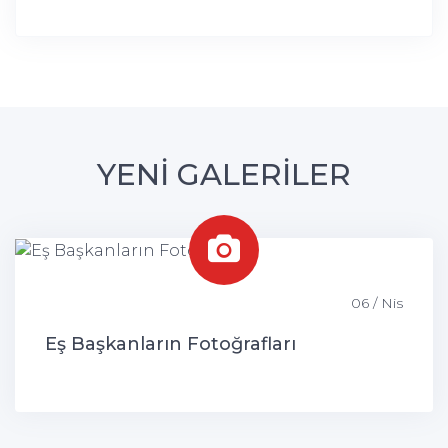
YENİ GALERİLER
06 / Nis
Eş Başkanların Fotoğrafları