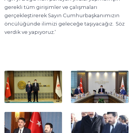
gerekli tüm girişimler ve çalışmaları
gerçekleştirerek Sayın Cumhurbaşkanımızın
öncülüğünde ilimizi geleceğe taşıyacağız. Söz
verdik ve yapıyoruz.’