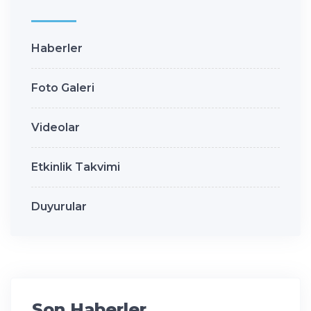
Haberler
Foto Galeri
Videolar
Etkinlik Takvimi
Duyurular
Son Haberler