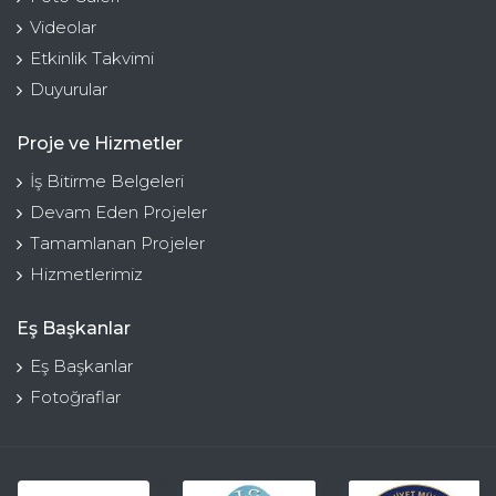
Videolar
Etkinlik Takvimi
Duyurular
Proje ve Hizmetler
İş Bitirme Belgeleri
Devam Eden Projeler
Tamamlanan Projeler
Hizmetlerimiz
Eş Başkanlar
Eş Başkanlar
Fotoğraflar