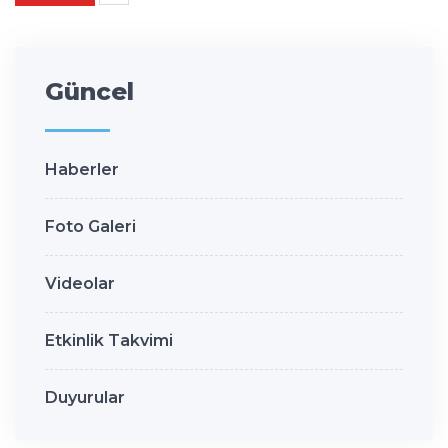
Güncel
Haberler
Foto Galeri
Videolar
Etkinlik Takvimi
Duyurular