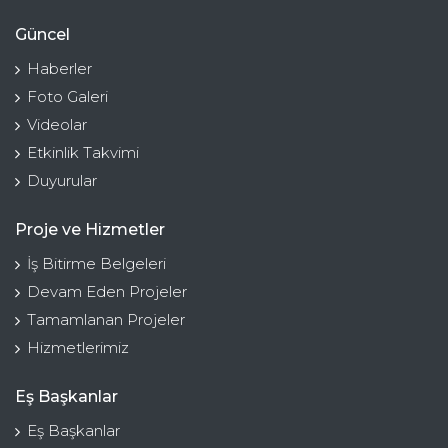
Güncel
Haberler
Foto Galeri
Videolar
Etkinlik Takvimi
Duyurular
Proje ve Hizmetler
İş Bitirme Belgeleri
Devam Eden Projeler
Tamamlanan Projeler
Hizmetlerimiz
Eş Başkanlar
Eş Başkanlar