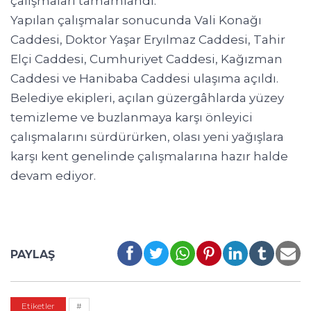
çalışmaları tamamlandı.
Yapılan çalışmalar sonucunda Vali Konağı
Caddesi, Doktor Yaşar Eryılmaz Caddesi, Tahir
Elçi Caddesi, Cumhuriyet Caddesi, Kağızman
Caddesi ve Hanibaba Caddesi ulaşıma açıldı.
Belediye ekipleri, açılan güzergâhlarda yüzey
temizleme ve buzlanmaya karşı önleyici
çalışmalarını sürdürürken, olası yeni yağışlara
karşı kent genelinde çalışmalarına hazır halde
devam ediyor.
PAYLAŞ
Etiketler
#